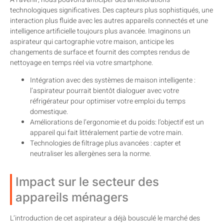
technologiques significatives. Des capteurs plus sophistiqués, une
interaction plus fluide avec les autres appareils connectés et une
intelligence artificielle toujours plus avancée. Imaginons un
aspirateur qui cartographie votre maison, anticipe les
changements de surface et fournit des comptes rendus de
nettoyage en temps réel via votre smartphone.
Intégration avec des systèmes de maison intelligente :
l’aspirateur pourrait bientôt dialoguer avec votre
réfrigérateur pour optimiser votre emploi du temps
domestique.
Améliorations de l’ergonomie et du poids: l’objectif est un
appareil qui fait littéralement partie de votre main.
Technologies de filtrage plus avancées : capter et
neutraliser les allergènes sera la norme.
Impact sur le secteur des
appareils ménagers
L’introduction de cet aspirateur a déjà bousculé le marché des