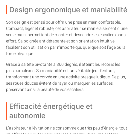
Design ergonomique et maniabilité
Son design est pensé pour offrir une prise en main confortable.
Compact, léger et robuste, cet aspirateur se manie aisément d’une
seule main, permettant de monter et descendre les escaliers sans
effort. Sa poignée antidérapante et son orientation intuitive
facilitent son utilisation par n’importe qui, quel que soit l’âge ou la
force physique.
Grâce à sa tête pivotante à 360 degrés, il atteint les recoins les
plus complexes. Sa maniabilité est un véritable jeu d’enfant,
transformant une corvée en une activité presque ludique. De plus,
ses roues douces évitent de rayer ou marquer les surfaces,
préservant ainsi la beauté de vos escaliers.
Efficacité énergétique et
autonomie
L’aspirateur à lévitation ne consomme que très peu d’énergie, tout