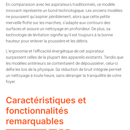
En comparaison avec les aspirateurs traditionnels, ce modèle
innovant représente un bond technologique. Les anciens modèles
ne pouvaient qu’aspirer péniblement, alors que cette petite
merveille flotte sur les marches, s’adapte aux contours des
surfaces et assure un nettoyage en profondeur. De plus, sa
technologie de lévitation signifie qu’il est toujours à la bonne
hauteur pour enlever la poussière et les débris.
L’ergonomie et l’efficacité énergétique de cet aspirateur
surpassent celles de la plupart des appareils existants. Tandis que
les modèles antérieurs se contentaient de dépoussiérer, celui-ci
défie les lois de la physique. Sa réduction de bruit intégrée permet
un nettoyage à toute heure, sans déranger la tranquillité de votre
foyer.
Caractéristiques et
fonctionnalités
remarquables