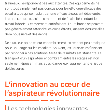
traîneaux, ne répondent pas aux attentes. Ces équipements ne
sont tout simplement pas conçus pour le nettoyage efficace des
escaliers, ce qui se traduit par une efficacité souvent décevante.
Les aspirateurs classiques manquent de flexibilité, rendant le
travail laborieux et rarement satisfaisant. Leurs buses ne peuvent
pas généralement atteindre les coins étroits, laissant derrière elles
de la poussière et des débris.
De plus, leur poids et leur encombrement les rendent peu pratiques
pour un usage sur les escaliers. Souvent, les utilisateurs finissent
par renoncer à ces solutions, faute de résultats satisfaisants. Le
transport d’un aspirateur encombrant entre les étages est non
seulement épuisant mais aussi dangereux, augmentant le risque
de blessures.
L’innovation au cœur de
l’aspirateur révolutionnaire
Les technologies innovantes