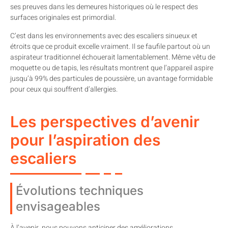
ses preuves dans les demeures historiques où le respect des
surfaces originales est primordial.
C’est dans les environnements avec des escaliers sinueux et
étroits que ce produit excelle vraiment. Il se faufile partout où un
aspirateur traditionnel échouerait lamentablement. Même vêtu de
moquette ou de tapis, les résultats montrent que l’appareil aspire
jusqu’à 99% des particules de poussière, un avantage formidable
pour ceux qui souffrent d’allergies.
Les perspectives d’avenir
pour l’aspiration des
escaliers
Évolutions techniques
envisageables
À l’avenir, nous pouvons anticiper des améliorations