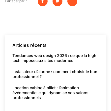
Partager par :
Articles récents
Tendances web design 2026 : ce que la high
tech impose aux sites modernes
Installateur d’alarme : comment choisir le bon
professionnel ?
Location cabine à billet : l’animation
événementielle qui dynamise vos salons
professionnels