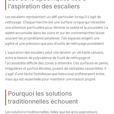
l’aspiration des escaliers
Les escaliers représentent un défi particulier lorsqu’il s’agit de
nettoyage. Chaque marche est une surface unique qui nécessite
une attention particulière pour éliminer la saleté et la poussière. La
saleté accumulée dans les coins et sur les contremarches laisse
souvent les propriétaires perplexes. Ces espaces exigent une
agilité et une précision que peu d’outils de nettoyage possèdent.
L’aspiration des escaliers peut vite devenir un véritable calvaire,
entre le besoin de polyvalence de l’outil de nettoyage et
l’accessibilité difficile des zones à atteindre. Ces surfaces en pente,
irrégulières et parfois étroites, posent de véritables casse-têtes. Il
s’agit d’une tâche fastidieuse que beaucoup préféreraient éviter,
mais qui est essentielle pour maintenir une maison propre.
Pourquoi les solutions
traditionnelles échouent
Les solutions traditionnelles, telles que les gros aspirateurs-