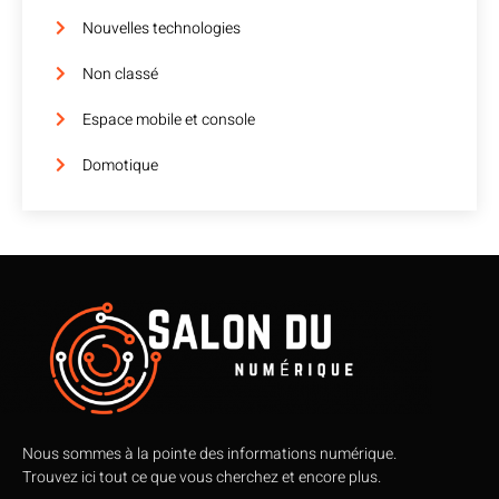
Nouvelles technologies
Non classé
Espace mobile et console
Domotique
Nous sommes à la pointe des informations numérique.
Trouvez ici tout ce que vous cherchez et encore plus.