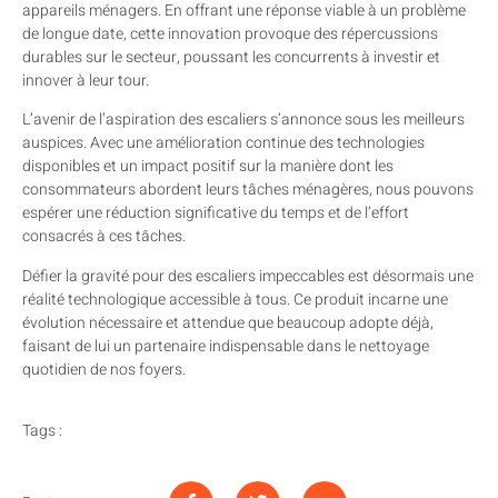
appareils ménagers. En offrant une réponse viable à un problème
de longue date, cette innovation provoque des répercussions
durables sur le secteur, poussant les concurrents à investir et
innover à leur tour.
L’avenir de l’aspiration des escaliers s’annonce sous les meilleurs
auspices. Avec une amélioration continue des technologies
disponibles et un impact positif sur la manière dont les
consommateurs abordent leurs tâches ménagères, nous pouvons
espérer une réduction significative du temps et de l’effort
consacrés à ces tâches.
Défier la gravité pour des escaliers impeccables est désormais une
réalité technologique accessible à tous. Ce produit incarne une
évolution nécessaire et attendue que beaucoup adopte déjà,
faisant de lui un partenaire indispensable dans le nettoyage
quotidien de nos foyers.
Tags :