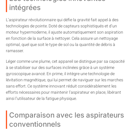
intégrées
L’aspirateur révolutionnaire qui défie la gravité fait appel à des
technologies de pointe. Doté de capteurs sophistiqués et d’un
moteur hypermoderne, il ajuste automatiquement son aspiration
en fonction de la surface à nettoyer. Cela assure un nettoyage
optimal, quel que soit le type de sol ou la quantité de débris à
ramasser.
Léger comme une plume, cet appareil se distingue par sa capacité
à se stabiliser sur des surfaces inclinées grâce à un système
gyroscopique avancé. En prime, il intègre une technologie de
lévitation magnétique, qui lui permet de naviguer sur les marches
sans effort. Ce système innovant réduit considérablement les
efforts nécessaires pour maintenir l’aspirateur en place, libérant
ainsi l’utilisateur de la fatigue physique.
Comparaison avec les aspirateurs
conventionnels