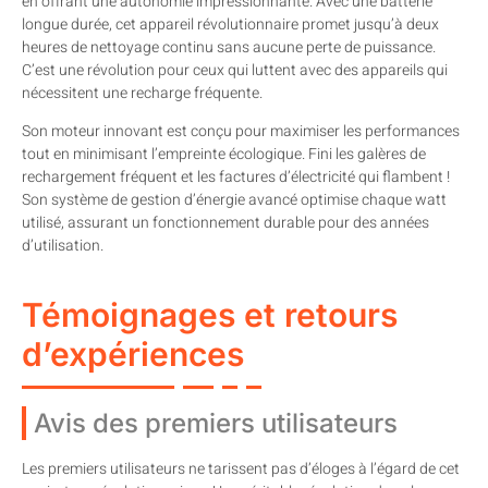
en offrant une autonomie impressionnante. Avec une batterie
longue durée, cet appareil révolutionnaire promet jusqu’à deux
heures de nettoyage continu sans aucune perte de puissance.
C’est une révolution pour ceux qui luttent avec des appareils qui
nécessitent une recharge fréquente.
Son moteur innovant est conçu pour maximiser les performances
tout en minimisant l’empreinte écologique. Fini les galères de
rechargement fréquent et les factures d’électricité qui flambent !
Son système de gestion d’énergie avancé optimise chaque watt
utilisé, assurant un fonctionnement durable pour des années
d’utilisation.
Témoignages et retours
d’expériences
Avis des premiers utilisateurs
Les premiers utilisateurs ne tarissent pas d’éloges à l’égard de cet