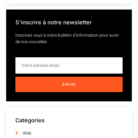
S'inscrire à notre newsletter
Inscrivez vous à notre bulletin d’information pour avoir
de nos nouvelles
ENVOI
Catégories
Web