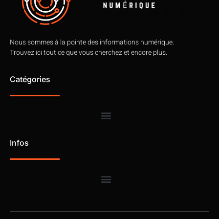
Nous sommes à la pointe des informations numérique.
Trouvez ici tout ce que vous cherchez et encore plus.
Catégories
Infos