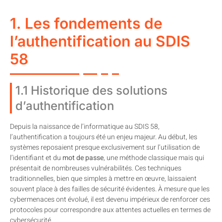
1. Les fondements de
l’authentification au SDIS
58
1.1 Historique des solutions
d’authentification
Depuis la naissance de l’informatique au SDIS 58,
l’authentification a toujours été un enjeu majeur. Au début, les
systèmes reposaient presque exclusivement sur l’utilisation de
l’identifiant et du
mot de passe
, une méthode classique mais qui
présentait de nombreuses vulnérabilités. Ces techniques
traditionnelles, bien que simples à mettre en œuvre, laissaient
souvent place à des failles de sécurité évidentes. À mesure que les
cybermenaces ont évolué, il est devenu impérieux de renforcer ces
protocoles pour correspondre aux attentes actuelles en termes de
cybersécurité.