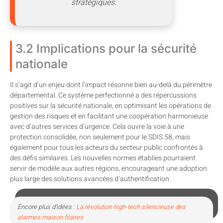
stratégiques.
3.2 Implications pour la sécurité
nationale
Il s’agit d’un enjeu dont l’impact résonne bien au-delà du périmètre
départemental. Ce système perfectionné a des répercussions
positives sur la sécurité nationale, en optimisant les opérations de
gestion des risques et en facilitant une coopération harmonieuse
avec d’autres services d’urgence. Cela ouvre la voie à une
protection consolidée, non seulement pour le SDIS 58, mais
également pour tous les acteurs du secteur public confrontés à
des défis similaires. Les nouvelles normes établies pourraient
servir de modèle aux autres régions, encourageant une adoption
plus large des solutions avancées d’authentification.
Encore plus d’idées :
La révolution high-tech silencieuse des
alarmes maison filaires