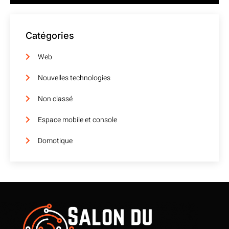
Catégories
Web
Nouvelles technologies
Non classé
Espace mobile et console
Domotique