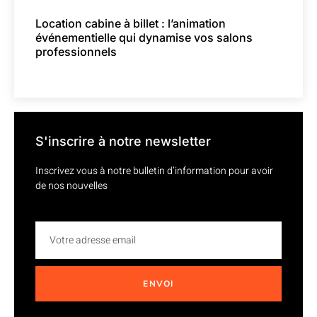
Location cabine à billet : l’animation
événementielle qui dynamise vos salons
professionnels
S'inscrire à notre newsletter
Inscrivez vous à notre bulletin d’information pour avoir
de nos nouvelles
ENVOI