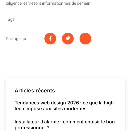
diligence les trésors informationnels de demain.
Tags :
Partager par :
Articles récents
Tendances web design 2026 : ce que la high
tech impose aux sites modernes
Installateur d’alarme : comment choisir le bon
professionnel ?