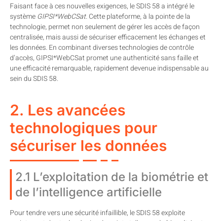
Faisant face à ces nouvelles exigences, le SDIS 58 a intégré le
système
GIPSI*WebCSat
. Cette plateforme, à la pointe de la
technologie, permet non seulement de gérer les accès de façon
centralisée, mais aussi de sécuriser efficacement les échanges et
les données. En combinant diverses technologies de contrôle
d’accès, GIPSI*WebCSat promet une authenticité sans faille et
une efficacité remarquable, rapidement devenue indispensable au
sein du SDIS 58.
2. Les avancées
technologiques pour
sécuriser les données
2.1 L’exploitation de la biométrie et
de l’intelligence artificielle
Pour tendre vers une sécurité infaillible, le SDIS 58 exploite