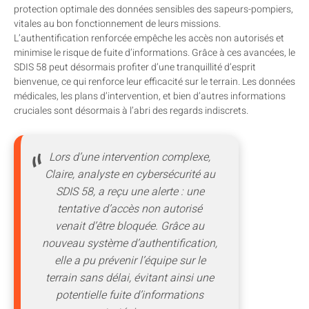
protection optimale des données sensibles des sapeurs-pompiers,
vitales au bon fonctionnement de leurs missions.
L’authentification renforcée empêche les accès non autorisés et
minimise le risque de fuite d’informations. Grâce à ces avancées, le
SDIS 58 peut désormais profiter d’une tranquillité d’esprit
bienvenue, ce qui renforce leur efficacité sur le terrain. Les données
médicales, les plans d’intervention, et bien d’autres informations
cruciales sont désormais à l’abri des regards indiscrets.
Lors d’une intervention complexe,
Claire, analyste en cybersécurité au
SDIS 58, a reçu une alerte : une
tentative d’accès non autorisé
venait d’être bloquée. Grâce au
nouveau système d’authentification,
elle a pu prévenir l’équipe sur le
terrain sans délai, évitant ainsi une
potentielle fuite d’informations