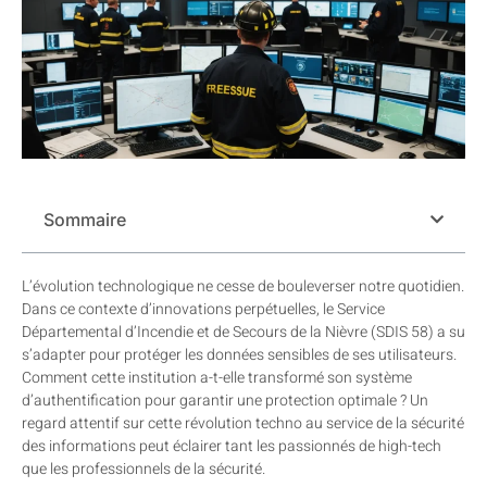
Sommaire
L’évolution technologique ne cesse de bouleverser notre quotidien.
Dans ce contexte d’innovations perpétuelles, le Service
Départemental d’Incendie et de Secours de la Nièvre (SDIS 58) a su
s’adapter pour protéger les données sensibles de ses utilisateurs.
Comment cette institution a-t-elle transformé son système
d’authentification pour garantir une protection optimale ? Un
regard attentif sur cette révolution techno au service de la sécurité
des informations peut éclairer tant les passionnés de high-tech
que les professionnels de la sécurité.