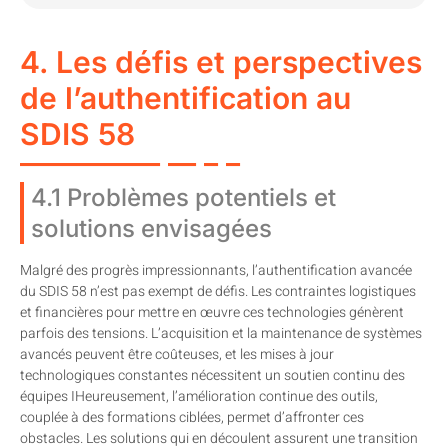
4. Les défis et perspectives
de l’authentification au
SDIS 58
4.1 Problèmes potentiels et
solutions envisagées
Malgré des progrès impressionnants, l’authentification avancée
du SDIS 58 n’est pas exempt de défis. Les contraintes logistiques
et financières pour mettre en œuvre ces technologies génèrent
parfois des tensions. L’acquisition et la maintenance de systèmes
avancés peuvent être coûteuses, et les mises à jour
technologiques constantes nécessitent un soutien continu des
équipes IHeureusement, l’amélioration continue des outils,
couplée à des formations ciblées, permet d’affronter ces
obstacles. Les solutions qui en découlent assurent une transition