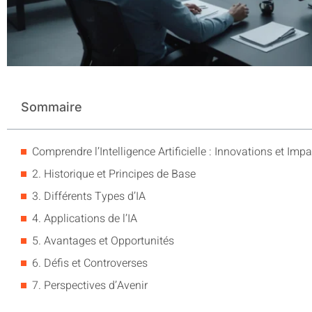
Sommaire
Comprendre l’Intelligence Artificielle : Innovations et Im
2. Historique et Principes de Base
3. Différents Types d’IA
4. Applications de l’IA
5. Avantages et Opportunités
6. Défis et Controverses
7. Perspectives d’Avenir