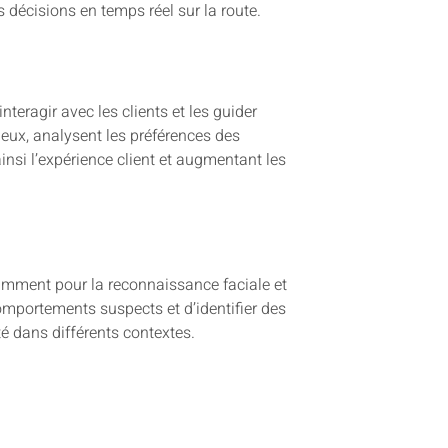
 décisions en temps réel sur la route.
teragir avec les clients et les guider
ux, analysent les préférences des
insi l’expérience client et augmentant les
tamment pour la reconnaissance faciale et
omportements suspects et d’identifier des
té dans différents contextes.