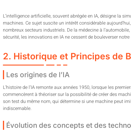
L’intelligence artificielle, souvent abrégée en IA, désigne la si
machines. Ce sujet suscite un intérêt considérable aujourd’hui
nombreux secteurs industriels. De la médecine à l’automobile,
sécurité, les innovations en IA ne cessent de bouleverser notre
2. Historique et Principes de 
Les origines de l’IA
L’histoire de l’IA remonte aux années 1950, lorsque les premi
commencèrent à théoriser sur la possibilité de créer des machin
son test du même nom, qui détermine si une machine peut imi
indiscernable.
Évolution des concepts et des techno