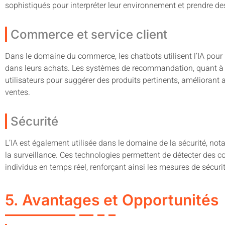
sophistiqués pour interpréter leur environnement et prendre des
Commerce et service client
Dans le domaine du commerce, les chatbots utilisent l’IA pour in
dans leurs achats. Les systèmes de recommandation, quant à e
utilisateurs pour suggérer des produits pertinents, améliorant a
ventes.
Sécurité
L’IA est également utilisée dans le domaine de la sécurité, no
la surveillance. Ces technologies permettent de détecter des c
individus en temps réel, renforçant ainsi les mesures de sécuri
5. Avantages et Opportunités