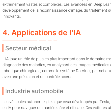
extrêmement vastes et complexes. Les avancées en Deep Learni
développement de la reconnaissance d’image, du traitement d
innovants.
4. Applications de l’IA
Secteur médical
L’IA joue un rôle de plus en plus important dans le domaine mé
diagnostic des maladies, en analysant des images médicales 
robotique chirurgicale, comme le système Da Vinci, permet aux
avec une précision et un contrôle accrus.
Industrie automobile
Les véhicules autonomes, tels que ceux développés par Tesla, G
en IA pour naviguer de manière sûre et efficace. Ces voitures u