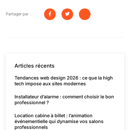
Partager par :
Articles récents
Tendances web design 2026 : ce que la high
tech impose aux sites modernes
Installateur d’alarme : comment choisir le bon
professionnel ?
Location cabine à billet : l’animation
événementielle qui dynamise vos salons
professionnels