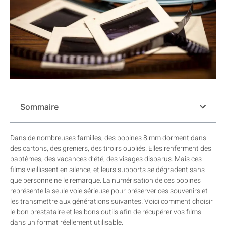
Sommaire
Dans de nombreuses familles, des bobines 8 mm dorment dans
des cartons, des greniers, des tiroirs oubliés. Elles renferment des
baptêmes, des vacances d’été, des visages disparus. Mais ces
films vieillissent en silence, et leurs supports se dégradent sans
que personne ne le remarque. La numérisation de ces bobines
représente la seule voie sérieuse pour préserver ces souvenirs et
les transmettre aux générations suivantes. Voici comment choisir
le bon prestataire et les bons outils afin de récupérer vos films
dans un format réellement utilisable.