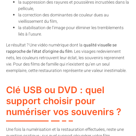
la suppression des rayures et poussières incrustées dans la
pellicule,
la correction des dominantes de couleur dues au
vieillissement du film,
la stabilisation de l’image pour éliminer les tremblements
liés à l’usure.
Le résultat ? Une vidéo numérique dont la
qualité visuelle se
rapproche de l’état d’origine du film
. Les visages redeviennent
nets, les couleurs retrouvent leur éclat, les souvenirs reprennent
vie. Pour des films de famille qui n’existent qu’en un seul
exemplaire, cette restauration représente une valeur inestimable.
Clé USB ou DVD : quel
support choisir pour
numériser vos souvenirs ?
Une fois la numérisation et la restauration effectuées, reste une
question pratique : sur quel support récupérer votre film