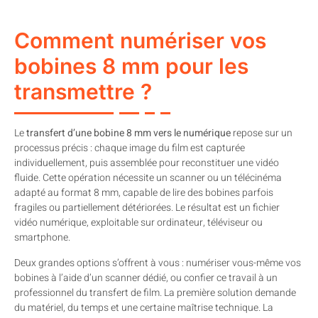
Comment numériser vos
bobines 8 mm pour les
transmettre ?
Le
transfert d’une bobine 8 mm vers le numérique
repose sur un
processus précis : chaque image du film est capturée
individuellement, puis assemblée pour reconstituer une vidéo
fluide. Cette opération nécessite un scanner ou un télécinéma
adapté au format 8 mm, capable de lire des bobines parfois
fragiles ou partiellement détériorées. Le résultat est un fichier
vidéo numérique, exploitable sur ordinateur, téléviseur ou
smartphone.
Deux grandes options s’offrent à vous : numériser vous-même vos
bobines à l’aide d’un scanner dédié, ou confier ce travail à un
professionnel du transfert de film. La première solution demande
du matériel, du temps et une certaine maîtrise technique. La