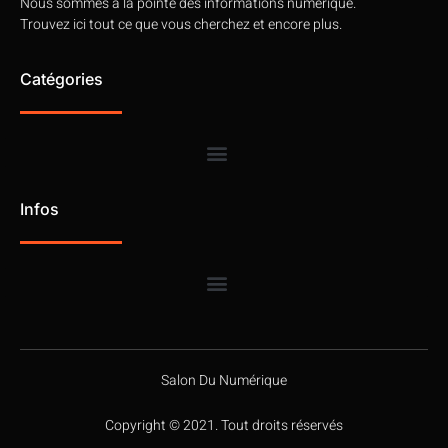
Nous sommes à la pointe des informations numérique.
Trouvez ici tout ce que vous cherchez et encore plus.
Catégories
Infos
Salon Du Numérique
Copyright © 2021. Tout droits réservés