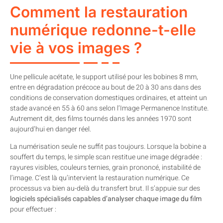
Comment la restauration
numérique redonne-t-elle
vie à vos images ?
Une pellicule acétate, le support utilisé pour les bobines 8 mm,
entre en dégradation précoce au bout de 20 à 30 ans dans des
conditions de conservation domestiques ordinaires, et atteint un
stade avancé en 55 à 60 ans selon l’Image Permanence Institute.
Autrement dit, des films tournés dans les années 1970 sont
aujourd’hui en danger réel.
La numérisation seule ne suffit pas toujours. Lorsque la bobine a
souffert du temps, le simple scan restitue une image dégradée :
rayures visibles, couleurs ternies, grain prononcé, instabilité de
l’image. C’est là qu’intervient la restauration numérique. Ce
processus va bien au-delà du transfert brut. Il s’appuie sur des
logiciels spécialisés capables d’analyser chaque image du film
pour effectuer :