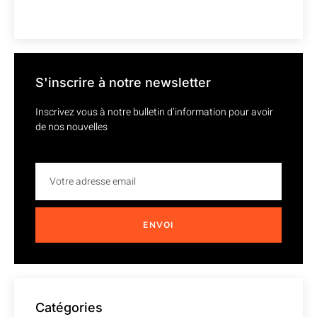
S'inscrire à notre newsletter
Inscrivez vous à notre bulletin d’information pour avoir
de nos nouvelles
ENVOI
Catégories