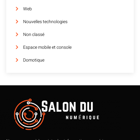
Web
Nouvelles technologies
Non classé
Espace mobile et console
Domotique