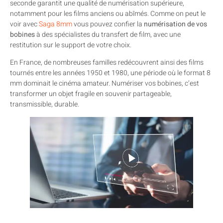
seconde garantit une qualité de numérisation supérieure,
notamment pour les films anciens ou abîmés. Comme on peut le
voir avec
Saga 8mm
vous pouvez confier la
numérisation de vos
bobines
à des spécialistes du transfert de film, avec une
restitution sur le support de votre choix.
En France, de nombreuses familles redécouvrent ainsi des films
tournés entre les années 1950 et 1980, une période où le format 8
mm dominait le cinéma amateur. Numériser vos bobines, c’est
transformer un objet fragile en souvenir partageable,
transmissible, durable.