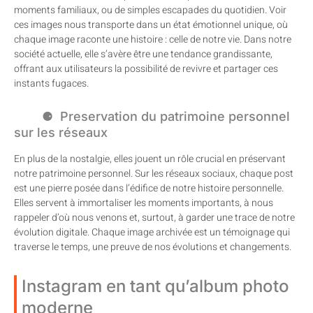
moments familiaux, ou de simples escapades du quotidien. Voir
ces images nous transporte dans un état émotionnel unique, où
chaque image raconte une histoire : celle de notre vie. Dans notre
société actuelle, elle s’avère être une tendance grandissante,
offrant aux utilisateurs la possibilité de revivre et partager ces
instants fugaces.
Preservation du patrimoine personnel
sur les réseaux
En plus de la nostalgie, elles jouent un rôle crucial en préservant
notre patrimoine personnel. Sur les réseaux sociaux, chaque post
est une pierre posée dans l’édifice de notre histoire personnelle.
Elles servent à immortaliser les moments importants, à nous
rappeler d’où nous venons et, surtout, à garder une trace de notre
évolution digitale. Chaque image archivée est un témoignage qui
traverse le temps, une preuve de nos évolutions et changements.
Instagram en tant qu’album photo
moderne