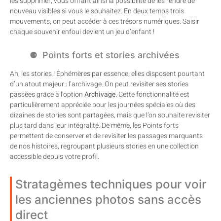
les supprimer, vous offrant ainsi la possibilité de les rendre de
nouveau visibles si vous le souhaitez. En deux temps trois
mouvements, on peut accéder à ces trésors numériques. Saisir
chaque souvenir enfoui devient un jeu d’enfant !
Points forts et stories archivées
Ah, les stories ! Éphémères par essence, elles disposent pourtant
d’un atout majeur : l’archivage. On peut revisiter ses stories
passées grâce à l’option
Archivage
. Cette fonctionnalité est
particulièrement appréciée pour les journées spéciales où des
dizaines de stories sont partagées, mais que l’on souhaite revisiter
plus tard dans leur intégralité. De même, les Points forts
permettent de conserver et de revisiter les passages marquants
de nos histoires, regroupant plusieurs stories en une collection
accessible depuis votre profil.
Stratagèmes techniques pour voir
les anciennes photos sans accès
direct