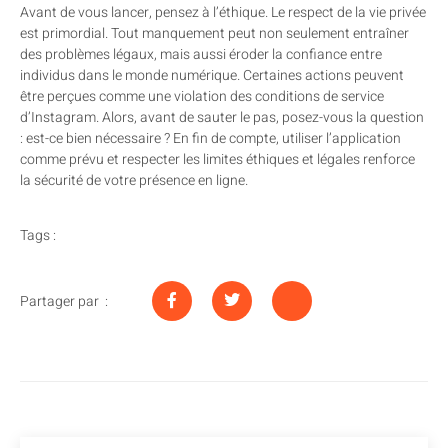
Avant de vous lancer, pensez à l’éthique. Le respect de la vie privée
est primordial. Tout manquement peut non seulement entraîner
des problèmes légaux, mais aussi éroder la confiance entre
individus dans le monde numérique. Certaines actions peuvent
être perçues comme une violation des conditions de service
d’Instagram. Alors, avant de sauter le pas, posez-vous la question
: est-ce bien nécessaire ? En fin de compte, utiliser l’application
comme prévu et respecter les limites éthiques et légales renforce
la sécurité de votre présence en ligne.
Tags :
Partager par :