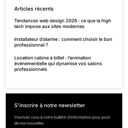
Articles récents
Tendances web design 2026 : ce que la high
tech impose aux sites modernes
Installateur d’alarme : comment choisir le bon
professionnel ?
Location cabine à billet : l’animation
événementielle qui dynamise vos salons
professionnels
S'inscrire à notre newsletter
Inscrivez vous à notre bulletin d’information pour avoir
de nos nouvelles