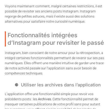
Voyons maintenant comment, malgré certaines restrictions, il est
possible de revisiter ses anciens posts Instagram. Instagram
regorge de petites astuces, mais il existe aussi des solutions
alternatives pour satisfaire notre curiosité numérique.
Fonctionnalités intégrées
d’Instagram pour revisiter le passé
Instagram, bien conscient de notre amour pour la rétrospection, a
intégré certaines fonctionnalités permettant de revenir sur ses pas
numériques. Elles offrent une manière intuitive de garder une trace
de notre activité passée sur l’application sans avoir besoin de
compétences techniques.
Utiliser les archives dans l’application
L’application offre une fonctionnalité simple pour revoir vos
précédents posts : les
Archives
. Cette fonctionnalité permet de
masquer certaines publications de votre profil sans pour autant