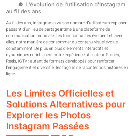
L’évolution de l’utilisation d’Instagram
au fil des ans
Au fil des ans, Instagram a vu son nombre d’utilisateurs exploser,
passant d’un lieu de partage intime à une plateforme de
communication mondiale. Les fonctionnalités évoluent et, avec
elles, notre manière de consommer du contenu visuel évolue
constamment. De plus en plus d’éléments interactifs et
dynamiques enrichissent notre expérience utilisateur. Stories,
Reels, IGTV : autant de formats développés pour renforcer
l’engagement et diversifier les façons de raconter nos histoires en
ligne.
Les Limites Officielles et
Solutions Alternatives pour
Explorer les Photos
Instagram Passées