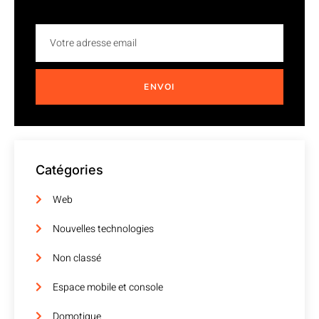
ENVOI
Catégories
Web
Nouvelles technologies
Non classé
Espace mobile et console
Domotique