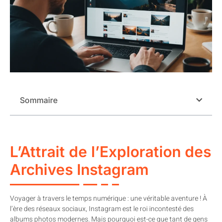
Sommaire
L’Attrait de l’Exploration des
Archives Instagram
Voyager à travers le temps numérique : une véritable aventure ! À
l’ère des réseaux sociaux, Instagram est le roi incontesté des
albums photos modernes. Mais pourquoi est-ce que tant de gens