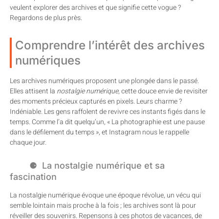
veulent explorer des archives et que signifie cette vogue ?
Regardons de plus près.
Comprendre l’intérêt des archives
numériques
Les archives numériques proposent une plongée dans le passé.
Elles attisent la
nostalgie numérique
, cette douce envie de revisiter
des moments précieux capturés en pixels. Leurs charme ?
Indéniable. Les gens raffolent de revivre ces instants figés dans le
temps. Comme l’a dit quelqu’un, « La photographie est une pause
dans le défilement du temps », et Instagram nous le rappelle
chaque jour.
La nostalgie numérique et sa
fascination
La nostalgie numérique évoque une époque révolue, un vécu qui
semble lointain mais proche à la fois ; les archives sont là pour
réveiller des souvenirs. Repensons à ces photos de vacances, de