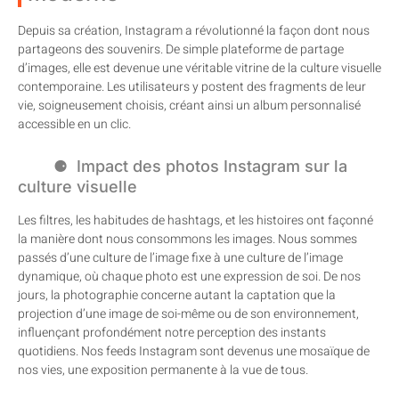
Depuis sa création, Instagram a révolutionné la façon dont nous
partageons des souvenirs. De simple plateforme de partage
d’images, elle est devenue une véritable vitrine de la culture visuelle
contemporaine. Les utilisateurs y postent des fragments de leur
vie, soigneusement choisis, créant ainsi un album personnalisé
accessible en un clic.
Impact des photos Instagram sur la
culture visuelle
Les filtres, les habitudes de hashtags, et les histoires ont façonné
la manière dont nous consommons les images. Nous sommes
passés d’une culture de l’image fixe à une culture de l’image
dynamique, où chaque photo est une expression de soi. De nos
jours, la photographie concerne autant la captation que la
projection d’une image de soi-même ou de son environnement,
influençant profondément notre perception des instants
quotidiens. Nos feeds Instagram sont devenus une mosaïque de
nos vies, une exposition permanente à la vue de tous.