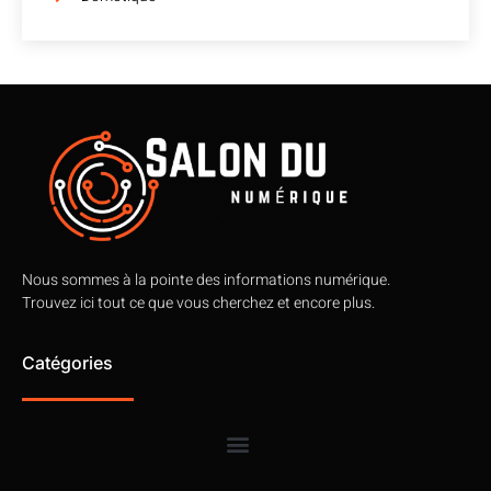
Nous sommes à la pointe des informations numérique.
Trouvez ici tout ce que vous cherchez et encore plus.
Catégories