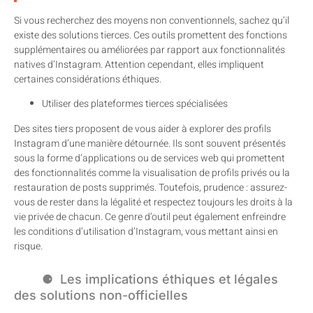
Si vous recherchez des moyens non conventionnels, sachez qu’il
existe des solutions tierces. Ces outils promettent des fonctions
supplémentaires ou améliorées par rapport aux fonctionnalités
natives d’Instagram. Attention cependant, elles impliquent
certaines considérations éthiques.
Utiliser des plateformes tierces spécialisées
Des sites tiers proposent de vous aider à explorer des profils
Instagram d’une manière détournée. Ils sont souvent présentés
sous la forme d’applications ou de services web qui promettent
des fonctionnalités comme la visualisation de profils privés ou la
restauration de posts supprimés. Toutefois, prudence : assurez-
vous de rester dans la légalité et respectez toujours les droits à la
vie privée de chacun. Ce genre d’outil peut également enfreindre
les conditions d’utilisation d’Instagram, vous mettant ainsi en
risque.
Les implications éthiques et légales
des solutions non-officielles