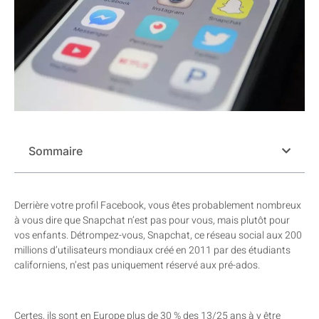
Sommaire
Derrière votre profil Facebook, vous êtes probablement nombreux
à vous dire que Snapchat n’est pas pour vous, mais plutôt pour
vos enfants. Détrompez-vous, Snapchat, ce réseau social aux 200
millions d’utilisateurs mondiaux créé en 2011 par des étudiants
californiens, n’est pas uniquement réservé aux pré-ados.
Certes, ils sont en Europe plus de 30 % des 13/25 ans à y être