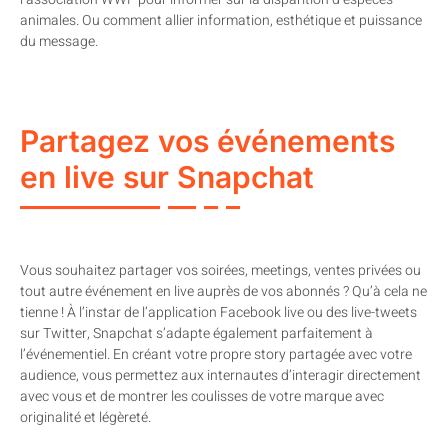
animales. Ou comment allier information, esthétique et puissance
du message.
Partagez vos événements
en live sur Snapchat
Vous souhaitez partager vos soirées, meetings, ventes privées ou
tout autre événement en live auprès de vos abonnés ? Qu’à cela ne
tienne ! À l’instar de l’application Facebook live ou des live-tweets
sur Twitter, Snapchat s’adapte également parfaitement à
l’événementiel. En créant votre propre story partagée avec votre
audience, vous permettez aux internautes d’interagir directement
avec vous et de montrer les coulisses de votre marque avec
originalité et légèreté.