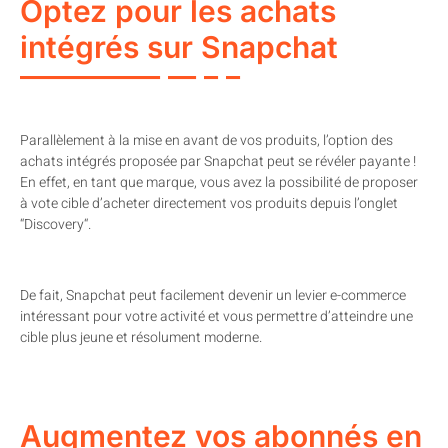
Optez pour les achats
intégrés sur Snapchat
Parallèlement à la mise en avant de vos produits, l’option des
achats intégrés proposée par Snapchat peut se révéler payante !
En effet, en tant que marque, vous avez la possibilité de proposer
à vote cible d’acheter directement vos produits depuis l’onglet
“Discovery“.
De fait, Snapchat peut facilement devenir un levier e-commerce
intéressant pour votre activité et vous permettre d’atteindre une
cible plus jeune et résolument moderne.
Augmentez vos abonnés en