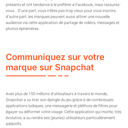
présents et ont tendance à le préférer à Facebook, mais rassurez-
vous… D’une part, vous n’êtes pas trop vieux pour vous inscrire,
d’autre part, les marques peuvent aussi attirer une nouvelle
audience via cette application de partage de vidéos, messages et
photos éphémères.
Communiquez sur votre
marque sur Snapchat
Avec plus de 150 millions d’utilisateurs à travers le monde,
Snapchat a su tirer son épingle du jeu grâce à de nombreuses
applications ludiques, une messagerie et pléthore de filtres pour
égayer ou déformer votre visage. Cette application qui monte, très
évolutive, a su rendre ses (jeunes) utilisateurs particulièrement
addictifs.