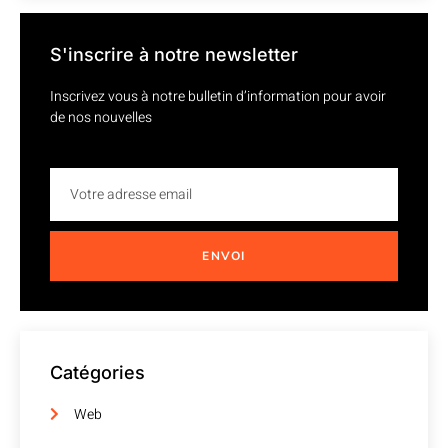
S'inscrire à notre newsletter
Inscrivez vous à notre bulletin d’information pour avoir
de nos nouvelles
ENVOI
Catégories
Web