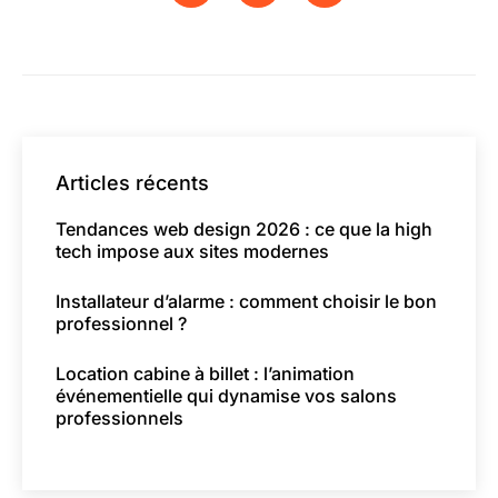
Articles récents
Tendances web design 2026 : ce que la high
tech impose aux sites modernes
Installateur d’alarme : comment choisir le bon
professionnel ?
Location cabine à billet : l’animation
événementielle qui dynamise vos salons
professionnels