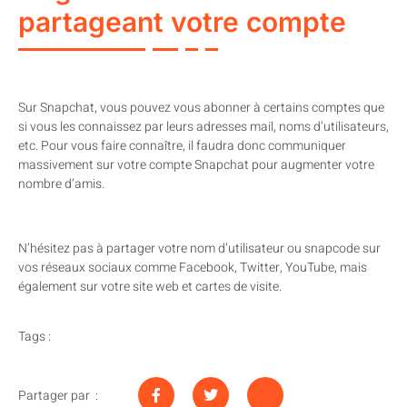
partageant votre compte
Sur Snapchat, vous pouvez vous abonner à certains comptes que
si vous les connaissez par leurs adresses mail, noms d’utilisateurs,
etc. Pour vous faire connaître, il faudra donc communiquer
massivement sur votre compte Snapchat pour augmenter votre
nombre d’amis.
N’hésitez pas à partager votre nom d’utilisateur ou snapcode sur
vos réseaux sociaux comme Facebook, Twitter, YouTube, mais
également sur votre site web et cartes de visite.
Tags :
Partager par :