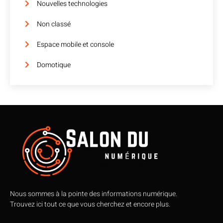
Nouvelles technologies
Non classé
Espace mobile et console
Domotique
Nous sommes à la pointe des informations numérique.
Trouvez ici tout ce que vous cherchez et encore plus.