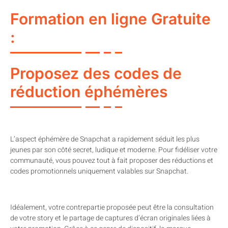
Formation en ligne Gratuite
:
Proposez des codes de
réduction éphémères
L’aspect éphémère de Snapchat a rapidement séduit les plus
jeunes par son côté secret, ludique et moderne. Pour fidéliser votre
communauté, vous pouvez tout à fait proposer des réductions et
codes promotionnels uniquement valables sur Snapchat.
Idéalement, votre contrepartie proposée peut être la consultation
de votre story et le partage de captures d’écran originales liées à