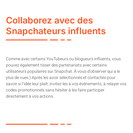
Collaborez avec des
Snapchateurs influents
Comme avec certains YouTubeurs ou blogueurs influents, vous
pouvez également tisser des partenariats avec certains
utilisateurs populaires sur Snapchat. À vous d’observer qui a le
plus de vues.) Après les avoir sélectionnés et contactés pour
savoir si l’idée leur plaît, invitez-les à vos événements, à relayer vos
codes promotionnels sans hésiter à les faire participer
directement à vos actions.