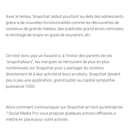
Avec le temps, Snapchat séduit pourtant au-delà des adolescents
grâce à de nouvelles fonctionnalités comme les découvertes de
contenus de grands médias, des publicités grand écran verticales,
le stockage de snaps en guise de souvenirs, etc.
Ce n’est donc pas un hasard si, à l’instar des parents de ces
“snapchateurs”, les marques se retrouvent de plus en plus
nombreuses sur Snapchat pour y partager du contenu
directement lié à leur activité et leurs produits. Snapchat devient
peu à peu une application, grand public au capital sympathie
puissance 1000.
Alors comment communiquer sur Snapchat en tant qu’entreprise
? Social Media Pro vous propose quelques actions efficaces à
mettre en place pour votre activité…