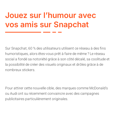
Jouez sur l’humour avec
vos amis sur Snapchat
Sur Snapchat, 60 % des utilisateurs utilisent ce réseau à des fins
humoristiques, alors êtes-vous prêt à faire de même ? Le réseau
social a fondé sa notoriété grâce à son côté décalé, sa coolitude et
la possibilité de créer des visuels originaux et drôles grâce à de
nombreux stickers.
Pour attirer cette nouvelle cible, des marques comme McDonald’s
ou Audi ont su récemment convaincre avec des campagnes
publicitaires particulièrement originales.