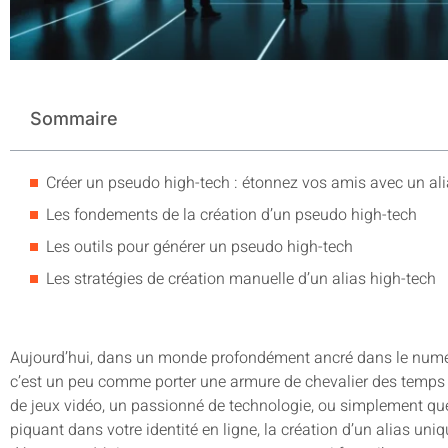
Sommaire
Créer un pseudo high-tech : étonnez vos amis avec un al
Les fondements de la création d’un pseudo high-tech
Les outils pour générer un pseudo high-tech
Les stratégies de création manuelle d’un alias high-tech
Aujourd’hui, dans un monde profondément ancré dans le numé
c’est un peu comme porter une armure de chevalier des temp
de jeux vidéo, un passionné de technologie, ou simplement qu
piquant dans votre identité en ligne, la création d’un alias uni