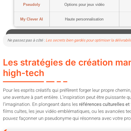
Pseudoly
Options pour jeux vidéo
My Clever AI
Haute personnalisation
Ne passez pas à côté :
Les secrets bien gardés pour optimiser la délivrabil
Les stratégies de création man
high-tech
Pour les esprits créatifs qui préfèrent forger leur propre chem
une aventure à part entière. L’inspiration peut être puissante qu
l’imagination. En plongeant dans les
références culturelles e
films cultes, les jeux vidéo emblématiques, ou les avancées t
pouvez façonner un pseudonyme qui résonnera avec votre pro