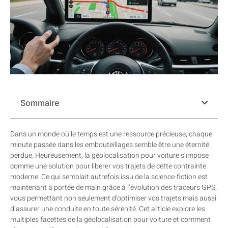
Sommaire
Dans un monde où le temps est une ressource précieuse, chaque
minute passée dans les embouteillages semble être une éternité
perdue. Heureusement, la géolocalisation pour voiture s’impose
comme une solution pour libérer vos trajets de cette contrainte
moderne. Ce qui semblait autrefois issu de la science-fiction est
maintenant à portée de main grâce à l’évolution des traceurs GPS,
vous permettant non seulement d’optimiser vos trajets mais aussi
d’assurer une conduite en toute sérénité. Cet article explore les
multiples facettes de la géolocalisation pour voiture et comment