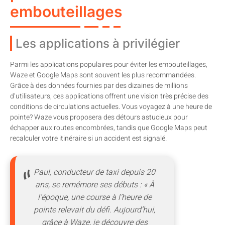
embouteillages
Les applications à privilégier
Parmi les applications populaires pour éviter les embouteillages,
Waze et Google Maps sont souvent les plus recommandées.
Grâce à des données fournies par des dizaines de millions
d’utilisateurs, ces applications offrent une vision très précise des
conditions de circulations actuelles. Vous voyagez à une heure de
pointe? Waze vous proposera des détours astucieux pour
échapper aux routes encombrées, tandis que Google Maps peut
recalculer votre itinéraire si un accident est signalé.
Paul, conducteur de taxi depuis 20
ans, se remémore ses débuts : « À
l’époque, une course à l’heure de
pointe relevait du défi. Aujourd’hui,
grâce à Waze, je découvre des