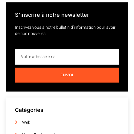
S'inscrire à notre newsletter
Inscrivez vous à notre bulletin d’information pour avoir
de nos nouvelles
ENVOI
Catégories
Web