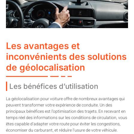
Les avantages et
inconvénients des solutions
de géolocalisation
Les bénéfices d’utilisation
La géolocalisation pour voiture offre de nombreux avantages qui
peuvent transformer votre expérience de conduite. Un des
principaux bénéfices est l’optimisation des trajets. En recevant en
temps réel des informations sur les conditions de circulation, vous
êtes capable d’adapter votre route pour éviter les congestions,
économiser du carburant, et réduire l’usure de votre véhicule.