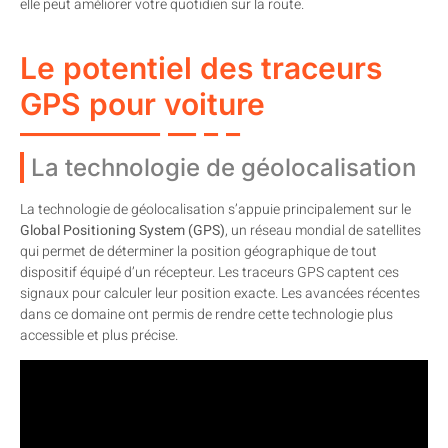
elle peut améliorer votre quotidien sur la route.
Le potentiel des traceurs
GPS pour voiture
La technologie de géolocalisation
La technologie de géolocalisation s’appuie principalement sur le
Global Positioning System (GPS)
, un réseau mondial de satellites
qui permet de déterminer la position géographique de tout
dispositif équipé d’un récepteur. Les traceurs GPS captent ces
signaux pour calculer leur position exacte. Les avancées récentes
dans ce domaine ont permis de rendre cette technologie plus
accessible et plus précise.