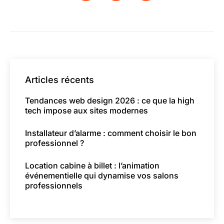
Articles récents
Tendances web design 2026 : ce que la high
tech impose aux sites modernes
Installateur d’alarme : comment choisir le bon
professionnel ?
Location cabine à billet : l’animation
événementielle qui dynamise vos salons
professionnels