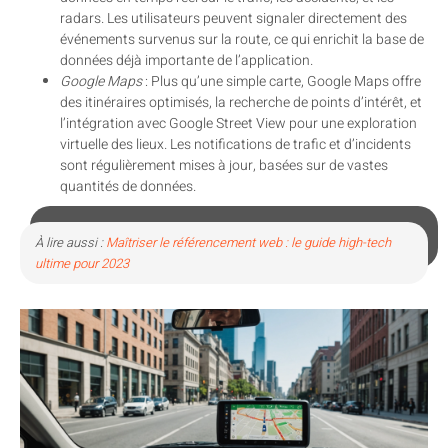
radars. Les utilisateurs peuvent signaler directement des
événements survenus sur la route, ce qui enrichit la base de
données déjà importante de l’application.
Google Maps
: Plus qu’une simple carte, Google Maps offre
des itinéraires optimisés, la recherche de points d’intérêt, et
l’intégration avec Google Street View pour une exploration
virtuelle des lieux. Les notifications de trafic et d’incidents
sont régulièrement mises à jour, basées sur de vastes
quantités de données.
À lire aussi :
Maîtriser le référencement web : le guide high-tech
ultime pour 2023