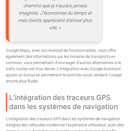
chemins que je n’aurais jamais
imaginés. J’économise du temps et
mes clients apprécient d’arriver plus
vite. »
Google Maps, avec son éventail de fonctionnalités, vous offre
également des informations sur les horaires de transports en
commun, vous permettant d’envisager d’autres alternatives si le
trafic routier est trop dense. L’intégration avec Google Assistant
ajoute un bonus en permettant le contrôle vocal, rendant l’usage
encore plus fluide.
L’intégration des traceurs GPS
dans les systèmes de navigation
L’intégration des traceurs GPS dans les systèmes de navigation
intégrés des véhicules modernise l’expérience utilisateur, avec des