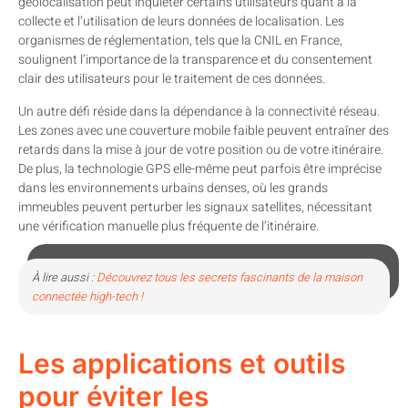
géolocalisation peut inquiéter certains utilisateurs quant à la
collecte et l’utilisation de leurs données de localisation. Les
organismes de réglementation, tels que la CNIL en France,
soulignent l’importance de la transparence et du consentement
clair des utilisateurs pour le traitement de ces données.
Un autre défi réside dans la dépendance à la connectivité réseau.
Les zones avec une couverture mobile faible peuvent entraîner des
retards dans la mise à jour de votre position ou de votre itinéraire.
De plus, la technologie GPS elle-même peut parfois être imprécise
dans les environnements urbains denses, où les grands
immeubles peuvent perturber les signaux satellites, nécessitant
une vérification manuelle plus fréquente de l’itinéraire.
À lire aussi :
Découvrez tous les secrets fascinants de la maison
connectée high-tech !
Les applications et outils
pour éviter les