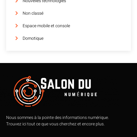
Nouvelles technologies
Non classé
Espace mobile et console
Domotique
Nous sommes à la pointe des informations numérique.
Trouvez ici tout ce que vous cherchez et encore plus.