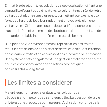
En matière de sécurité, les solutions de géolocalisation offrent une
tranquillité d’esprit supplémentaire. Le suivi en temps réel de votre
voiture peut aider en cas d’urgence, permettant par exemple aux
forces de l’ordre de localiser rapidement et avec précision une
voiture volée. Offrant une couche de sécurité personnelle, certains
traceurs intègrent également des boutons d’alerte, permettant de
demander de l’aide instantanément en cas de besoin.
D’un point de vue environnemental, l’optimisation des trajets
réduit les émissions de gaz à effet de serre, en diminuant le temps
passé dans le trafic et en choisissant des itinéraires plus efficaces.
Ces systèmes offrent également une gestion améliorée des flottes
pour les entreprises, avec des bénéfices économiques
considérables à long terme.
Les limites à considérer
Malgré leurs nombreux avantages, les solutions de
géolocalisation ne sont pas sans leurs défis. La question de la vie
privée est une préoccupation majeure. L’utilisation continue de la