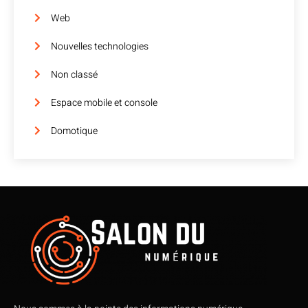
Web
Nouvelles technologies
Non classé
Espace mobile et console
Domotique