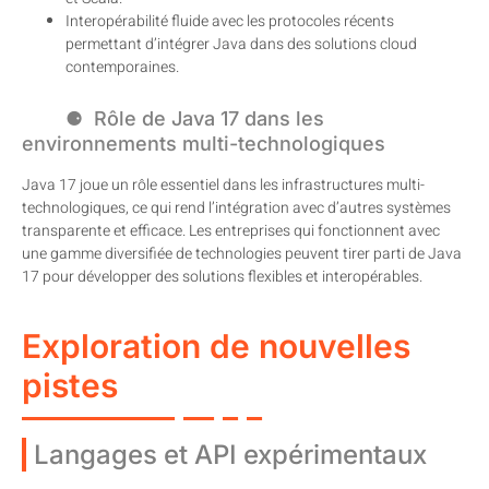
Interopérabilité fluide avec les protocoles récents
permettant d’intégrer Java dans des solutions cloud
contemporaines.
Rôle de Java 17 dans les
environnements multi-technologiques
Java 17 joue un rôle essentiel dans les infrastructures multi-
technologiques, ce qui rend l’intégration avec d’autres systèmes
transparente et efficace. Les entreprises qui fonctionnent avec
une gamme diversifiée de technologies peuvent tirer parti de Java
17 pour développer des solutions flexibles et interopérables.
Exploration de nouvelles
pistes
Langages et API expérimentaux