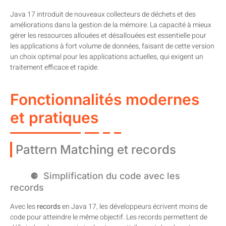
Java 17 introduit de nouveaux collecteurs de déchets et des
améliorations dans la gestion de la mémoire. La capacité à mieux
gérer les ressources allouées et désallouées est essentielle pour
les applications à fort volume de données, faisant de cette version
un choix optimal pour les applications actuelles, qui exigent un
traitement efficace et rapide.
Fonctionnalités modernes
et pratiques
Pattern Matching et records
Simplification du code avec les
records
Avec les
records
en Java 17, les développeurs écrivent moins de
code pour atteindre le même objectif. Les records permettent de