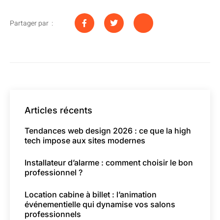
Partager par :
Articles récents
Tendances web design 2026 : ce que la high
tech impose aux sites modernes
Installateur d’alarme : comment choisir le bon
professionnel ?
Location cabine à billet : l’animation
événementielle qui dynamise vos salons
professionnels