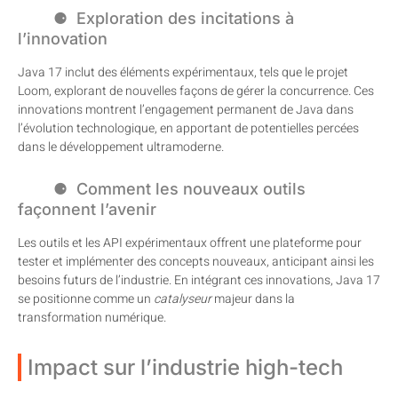
Exploration des incitations à
l’innovation
Java 17 inclut des éléments expérimentaux, tels que le projet
Loom, explorant de nouvelles façons de gérer la concurrence. Ces
innovations montrent l’engagement permanent de Java dans
l’évolution technologique, en apportant de potentielles percées
dans le développement ultramoderne.
Comment les nouveaux outils
façonnent l’avenir
Les outils et les API expérimentaux offrent une plateforme pour
tester et implémenter des concepts nouveaux, anticipant ainsi les
besoins futurs de l’industrie. En intégrant ces innovations, Java 17
se positionne comme un
catalyseur
majeur dans la
transformation numérique.
Impact sur l’industrie high-tech