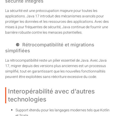
sécurité intégrés
La sécurité est une préoccupation majeure pour toutes les
applications. Java 17 introduit des mécanismes avancés pour
protéger les données et les ressources des applications. Avec des
mises à jour fréquentes de sécurité, Java continue de fournir une
barrière robuste contre les menaces potentielles.
Rétrocompatibilité et migrations
simplifiées
La rétrocompatibilité reste un pilier essentiel de Java. Avec Java
17, migrer depuis des versions plus anciennes est un processus
simplifié, tout en garantissant que les nouvelles fonctionnalités
peuvent être exploitées sans réécriture excessive du code.
Interopérabilité avec d’autres
technologies
Support étendu pour les langages modernes tels que Kotlin
et Scala.