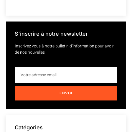
S'inscrire à notre newsletter
Inscrivez vous à notre bulletin d’information pour avoir
de nos nouvelles
ENVOI
Catégories