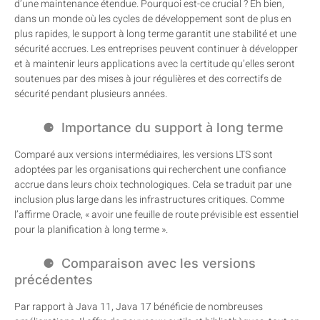
d’une maintenance étendue. Pourquoi est-ce crucial ? Eh bien,
dans un monde où les cycles de développement sont de plus en
plus rapides, le support à long terme garantit une stabilité et une
sécurité accrues. Les entreprises peuvent continuer à développer
et à maintenir leurs applications avec la certitude qu’elles seront
soutenues par des mises à jour régulières et des correctifs de
sécurité pendant plusieurs années.
Importance du support à long terme
Comparé aux versions intermédiaires, les versions LTS sont
adoptées par les organisations qui recherchent une confiance
accrue dans leurs choix technologiques. Cela se traduit par une
inclusion plus large dans les infrastructures critiques. Comme
l’affirme Oracle, « avoir une feuille de route prévisible est essentiel
pour la planification à long terme ».
Comparaison avec les versions
précédentes
Par rapport à Java 11, Java 17 bénéficie de nombreuses