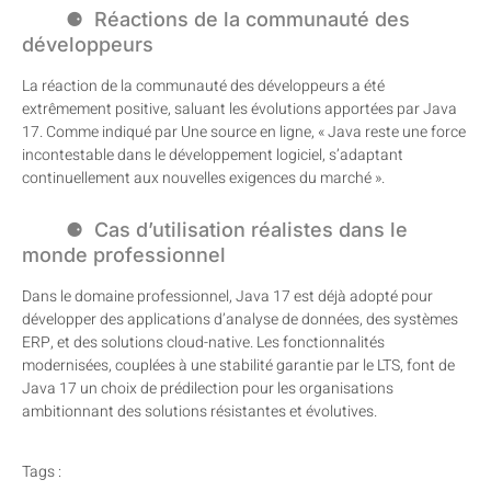
Réactions de la communauté des
développeurs
La réaction de la communauté des développeurs a été
extrêmement positive, saluant les évolutions apportées par Java
17. Comme indiqué par Une source en ligne, « Java reste une force
incontestable dans le développement logiciel, s’adaptant
continuellement aux nouvelles exigences du marché ».
Cas d’utilisation réalistes dans le
monde professionnel
Dans le domaine professionnel, Java 17 est déjà adopté pour
développer des applications d’analyse de données, des systèmes
ERP, et des solutions cloud-native. Les fonctionnalités
modernisées, couplées à une stabilité garantie par le LTS, font de
Java 17 un choix de prédilection pour les organisations
ambitionnant des solutions résistantes et évolutives.
Tags :