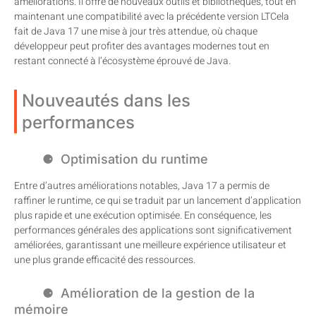
améliorations. Il offre de nouveaux outils et bibliothèques, tout en
maintenant une compatibilité avec la précédente version LTCela
fait de Java 17 une mise à jour très attendue, où chaque
développeur peut profiter des avantages modernes tout en
restant connecté à l’écosystème éprouvé de Java.
Nouveautés dans les
performances
Optimisation du runtime
Entre d’autres améliorations notables, Java 17 a permis de
raffiner le runtime, ce qui se traduit par un lancement d’application
plus rapide et une exécution optimisée. En conséquence, les
performances générales des applications sont significativement
améliorées, garantissant une meilleure expérience utilisateur et
une plus grande efficacité des ressources.
Amélioration de la gestion de la
mémoire