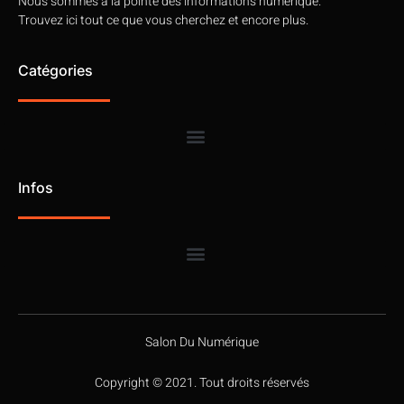
Nous sommes à la pointe des informations numérique.
Trouvez ici tout ce que vous cherchez et encore plus.
Catégories
Infos
Salon Du Numérique
Copyright © 2021. Tout droits réservés