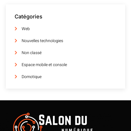
Catégories
Web
Nouvelles technologies
Non classé
Espace mobile et console
Domotique