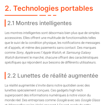
2. Technologies portables
2.1 Montres intelligentes
Les montres intelligentes sont désormais bien plus que de simples
accessoires. Elles offrent une multitude de fonctionnalités telles
que le suivi de la condition physique, les notifications de messages
et d’appels, et même des paiements sans contact. Des marques
comme
Sony
,
Apple
avec l’
Apple Watch
, et
Samsung Galaxy
Watch
dominent le marché, chacune offrant des caractéristiques
spécifiques qui répondent aux besoins de différents utilisateurs.
2.2 Lunettes de réalité augmentée
La réalité augmentée s’invite dans notre quotidien avec des
lunettes spécialement conçues. Ces gadgets high-tech
superposent des informations numériques à notre vision du
monde réel. Des entreprises comme
Google
avec ses
Google Glass