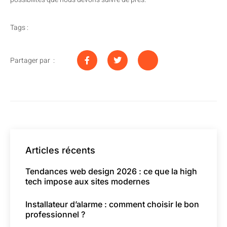
Tags :
Partager par :
Articles récents
Tendances web design 2026 : ce que la high
tech impose aux sites modernes
Installateur d’alarme : comment choisir le bon
professionnel ?