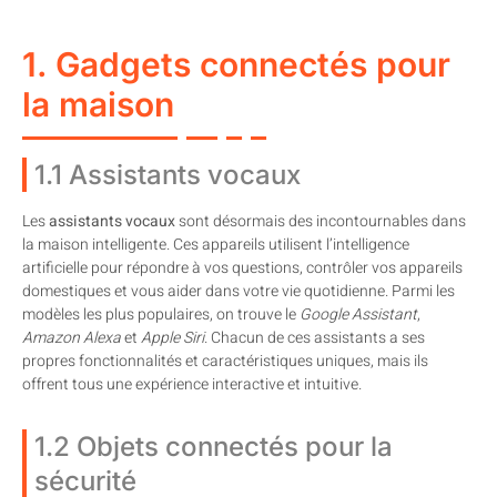
1. Gadgets connectés pour
la maison
1.1 Assistants vocaux
Les
assistants vocaux
sont désormais des incontournables dans
la maison intelligente. Ces appareils utilisent l’intelligence
artificielle pour répondre à vos questions, contrôler vos appareils
domestiques et vous aider dans votre vie quotidienne. Parmi les
modèles les plus populaires, on trouve le
Google Assistant
,
Amazon Alexa
et
Apple Siri
. Chacun de ces assistants a ses
propres fonctionnalités et caractéristiques uniques, mais ils
offrent tous une expérience interactive et intuitive.
1.2 Objets connectés pour la
sécurité