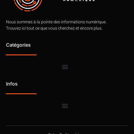
Nous sommes à la pointe des informations numérique.
Trouvez ici tout ce que vous cherchez et encore plus.
Catégories
Infos