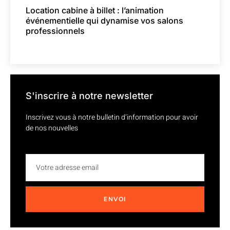
Location cabine à billet : l’animation
événementielle qui dynamise vos salons
professionnels
S'inscrire à notre newsletter
Inscrivez vous à notre bulletin d’information pour avoir
de nos nouvelles
ENVOI