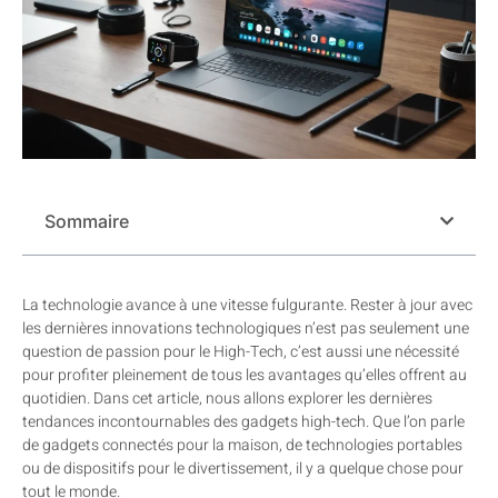
Sommaire
La technologie avance à une vitesse fulgurante. Rester à jour avec
les dernières innovations technologiques n’est pas seulement une
question de passion pour le High-Tech, c’est aussi une nécessité
pour profiter pleinement de tous les avantages qu’elles offrent au
quotidien. Dans cet article, nous allons explorer les dernières
tendances incontournables des gadgets high-tech. Que l’on parle
de gadgets connectés pour la maison, de technologies portables
ou de dispositifs pour le divertissement, il y a quelque chose pour
tout le monde.