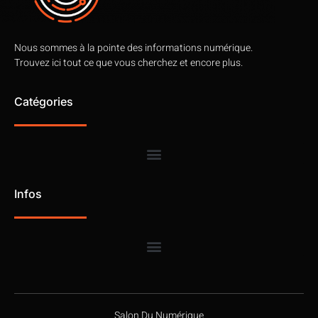
Nous sommes à la pointe des informations numérique.
Trouvez ici tout ce que vous cherchez et encore plus.
Catégories
Infos
Salon Du Numérique