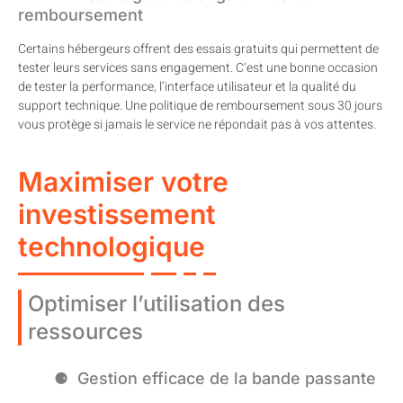
remboursement
Certains hébergeurs offrent des essais gratuits qui permettent de
tester leurs services sans engagement. C’est une bonne occasion
de tester la performance, l’interface utilisateur et la qualité du
support technique. Une politique de remboursement sous 30 jours
vous protège si jamais le service ne répondait pas à vos attentes.
Maximiser votre
investissement
technologique
Optimiser l’utilisation des
ressources
Gestion efficace de la bande passante