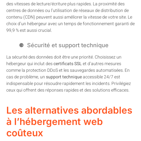
des vitesses de lecture/écriture plus rapides. La proximité des
centres de données ou l’utilisation de réseaux de distribution de
contenu (CDN) peuvent aussi améliorer la vitesse de votre site. Le
choix d’un hébergeur avec un temps de fonctionnement garanti de
99,9 % est aussi crucial.
Sécurité et support technique
La sécurité des données doit être une priorité. Choisissez un
hébergeur qui inclut des
certificats SSL
et d’autres mesures
comme la protection DDoS et les sauvegardes automatisées. En
cas de problème, un
support technique
accessible 24/7 est
indispensable pour résoudre rapidement les incidents. Privilégiez
ceux qui offrent des réponses rapides et des solutions efficaces.
Les alternatives abordables
à l’hébergement web
coûteux