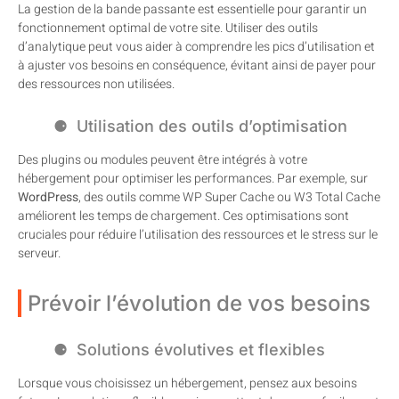
La gestion de la bande passante est essentielle pour garantir un
fonctionnement optimal de votre site. Utiliser des outils
d’analytique peut vous aider à comprendre les pics d’utilisation et
à ajuster vos besoins en conséquence, évitant ainsi de payer pour
des ressources non utilisées.
Utilisation des outils d’optimisation
Des plugins ou modules peuvent être intégrés à votre
hébergement pour optimiser les performances. Par exemple, sur
WordPress
, des outils comme WP Super Cache ou W3 Total Cache
améliorent les temps de chargement. Ces optimisations sont
cruciales pour réduire l’utilisation des ressources et le stress sur le
serveur.
Prévoir l’évolution de vos besoins
Solutions évolutives et flexibles
Lorsque vous choisissez un hébergement, pensez aux besoins