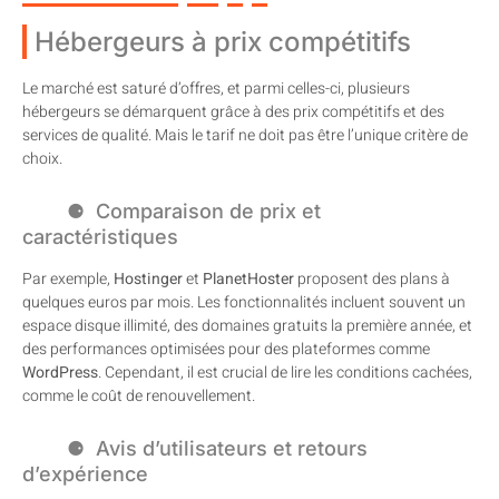
Hébergeurs à prix compétitifs
Le marché est saturé d’offres, et parmi celles-ci, plusieurs
hébergeurs se démarquent grâce à des prix compétitifs et des
services de qualité. Mais le tarif ne doit pas être l’unique critère de
choix.
Comparaison de prix et
caractéristiques
Par exemple,
Hostinger
et
PlanetHoster
proposent des plans à
quelques euros par mois. Les fonctionnalités incluent souvent un
espace disque illimité, des domaines gratuits la première année, et
des performances optimisées pour des plateformes comme
WordPress
. Cependant, il est crucial de lire les conditions cachées,
comme le coût de renouvellement.
Avis d’utilisateurs et retours
d’expérience