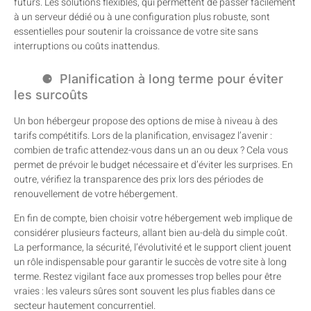
futurs. Les solutions flexibles, qui permettent de passer facilement
à un serveur dédié ou à une configuration plus robuste, sont
essentielles pour soutenir la croissance de votre site sans
interruptions ou coûts inattendus.
Planification à long terme pour éviter
les surcoûts
Un bon hébergeur propose des options de mise à niveau à des
tarifs compétitifs. Lors de la planification, envisagez l’avenir :
combien de trafic attendez-vous dans un an ou deux ? Cela vous
permet de prévoir le budget nécessaire et d’éviter les surprises. En
outre, vérifiez la transparence des prix lors des périodes de
renouvellement de votre hébergement.
En fin de compte, bien choisir votre hébergement web implique de
considérer plusieurs facteurs, allant bien au-delà du simple coût.
La performance, la sécurité, l’évolutivité et le support client jouent
un rôle indispensable pour garantir le succès de votre site à long
terme. Restez vigilant face aux promesses trop belles pour être
vraies : les valeurs sûres sont souvent les plus fiables dans ce
secteur hautement concurrentiel.