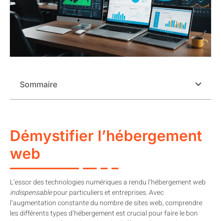
Sommaire
Démystifier l’hébergement
web
L’essor des technologies numériques a rendu l’hébergement web
indispensable
pour particuliers et entreprises. Avec
l’augmentation constante du nombre de sites web, comprendre
les différents types d’hébergement est crucial pour faire le bon