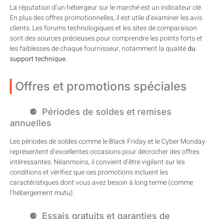
La réputation d’un hébergeur sur le marché est un indicateur clé.
En plus des offres promotionnelles, il est utile d’examiner les avis
clients. Les forums technologiques et les sites de comparaison
sont des sources précieuses pour comprendre les points forts et
les faiblesses de chaque fournisseur, notamment la qualité
du
support technique
.
Offres et promotions spéciales
Périodes de soldes et remises
annuelles
Les périodes de soldes comme le Black Friday et le Cyber Monday
représentent d’excellentes occasions pour décrocher des offres
intéressantes. Néanmoins, il convient d’être vigilant sur les
conditions et vérifiez que ces promotions incluent les
caractéristiques dont vous avez besoin à long terme (comme
l’hébergement mutu).
Essais gratuits et garanties de