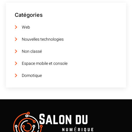
Catégories
Web
Nouvelles technologies
Non classé
Espace mobile et console
Domotique