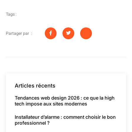
Tags :
Partager par :
Articles récents
Tendances web design 2026 : ce que la high
tech impose aux sites modernes
Installateur d’alarme : comment choisir le bon
professionnel ?