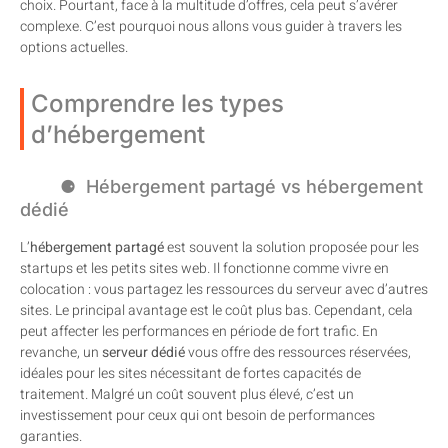
choix. Pourtant, face à la multitude d’offres, cela peut s’avérer
complexe. C’est pourquoi nous allons vous guider à travers les
options actuelles.
Comprendre les types
d’hébergement
Hébergement partagé vs hébergement
dédié
L’
hébergement partagé
est souvent la solution proposée pour les
startups et les petits sites web. Il fonctionne comme vivre en
colocation : vous partagez les ressources du serveur avec d’autres
sites. Le principal avantage est le coût plus bas. Cependant, cela
peut affecter les performances en période de fort trafic. En
revanche, un
serveur dédié
vous offre des ressources réservées,
idéales pour les sites nécessitant de fortes capacités de
traitement. Malgré un coût souvent plus élevé, c’est un
investissement pour ceux qui ont besoin de performances
garanties.