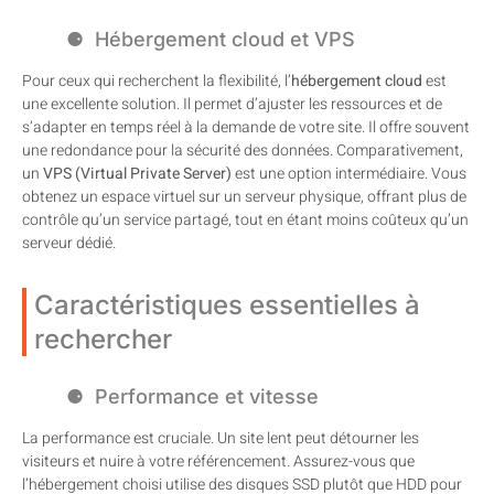
Hébergement cloud et VPS
Pour ceux qui recherchent la flexibilité, l’
hébergement cloud
est
une excellente solution. Il permet d’ajuster les ressources et de
s’adapter en temps réel à la demande de votre site. Il offre souvent
une redondance pour la sécurité des données. Comparativement,
un
VPS (Virtual Private Server)
est une option intermédiaire. Vous
obtenez un espace virtuel sur un serveur physique, offrant plus de
contrôle qu’un service partagé, tout en étant moins coûteux qu’un
serveur dédié.
Caractéristiques essentielles à
rechercher
Performance et vitesse
La performance est cruciale. Un site lent peut détourner les
visiteurs et nuire à votre référencement. Assurez-vous que
l’hébergement choisi utilise des disques SSD plutôt que HDD pour