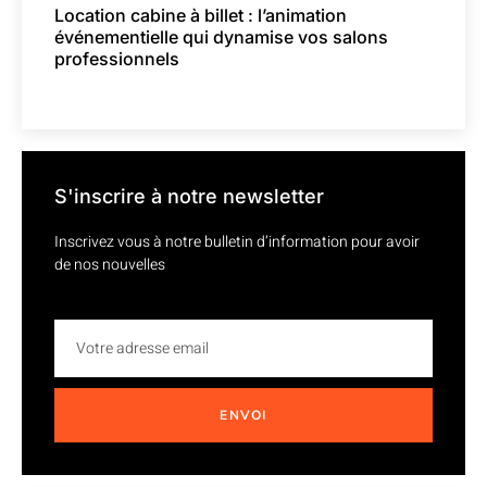
Location cabine à billet : l’animation
événementielle qui dynamise vos salons
professionnels
S'inscrire à notre newsletter
Inscrivez vous à notre bulletin d’information pour avoir
de nos nouvelles
ENVOI