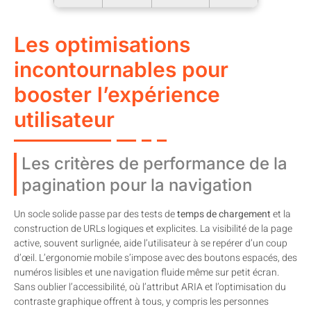
Les optimisations
incontournables pour
booster l’expérience
utilisateur
Les critères de performance de la
pagination pour la navigation
Un socle solide passe par des tests de
temps de chargement
et la
construction de URLs logiques et explicites. La visibilité de la page
active, souvent surlignée, aide l’utilisateur à se repérer d’un coup
d’œil. L’ergonomie mobile s’impose avec des boutons espacés, des
numéros lisibles et une navigation fluide même sur petit écran.
Sans oublier l’accessibilité, où l’attribut ARIA et l’optimisation du
contraste graphique offrent à tous, y compris les personnes