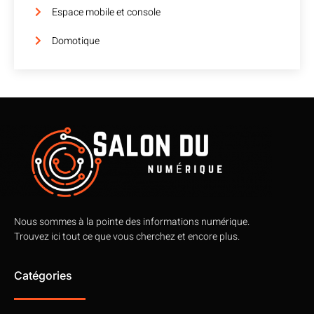
Espace mobile et console
Domotique
Nous sommes à la pointe des informations numérique.
Trouvez ici tout ce que vous cherchez et encore plus.
Catégories