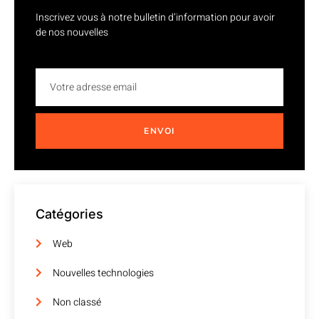
Inscrivez vous à notre bulletin d’information pour avoir
de nos nouvelles
ENVOI
Catégories
Web
Nouvelles technologies
Non classé