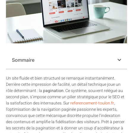
Sommaire
Un site fluide et bien structuré se remarque instantanément.
Derrière cette impression de facilité, un détail technique joue un
rôle déterminant : la
pagination
. Ce système, souvent relégué au
second plan, s’impose comme un pilier stratégique pour le SEO et
la satisfaction des internautes. Sur
referencement-toulon.fr
,
l’optimisation de la navigation paginée passionne les experts,
convaincus que cette mécanique discrète propulse l’indexation
des contenus et amplifie la fidélisation des visiteurs. Prêt à percer
les secrets de la pagination et à donner un coup d’accélérateur à