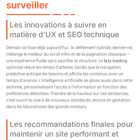
surveiller
Les innovations à suivre en
matière d’UX et SEO technique
Demain se tisse déjà aujourd’hui : le
défilement hybride
, dernier-né,
mélange le meilleur du scroll infini et de la pagination classique –
une expérience fluide sans sacrifier la structure. Le
lazy loading
optimisé réduit les temps d’attente, tandis que la navigation
prédictive anticipe les besoins et affiche les contenus avec un
temps d’avance. L’intelligence artificielle se glisse aussi dans cette
alchimie, personnalisant l’accès à l’information en fonction des
préférences détectées. Prendre de la hauteur sur ces tendances,
c’est ouvrir la voie à de nouveaux standards, encore en gestation
dans les laboratoires des grands moteurs.
Les recommandations finales pour
maintenir un site performant et