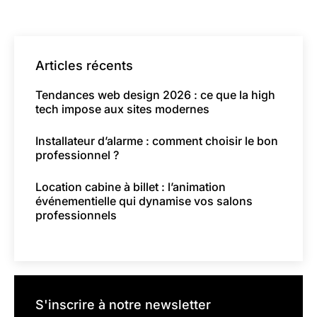
Articles récents
Tendances web design 2026 : ce que la high
tech impose aux sites modernes
Installateur d’alarme : comment choisir le bon
professionnel ?
Location cabine à billet : l’animation
événementielle qui dynamise vos salons
professionnels
S'inscrire à notre newsletter