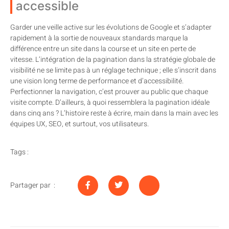
accessible
Garder une veille active sur les évolutions de Google et s’adapter
rapidement à la sortie de nouveaux standards marque la
différence entre un site dans la course et un site en perte de
vitesse. L’intégration de la pagination dans la stratégie globale de
visibilité ne se limite pas à un réglage technique ; elle s’inscrit dans
une vision long terme de performance et d’accessibilité.
Perfectionner la navigation, c’est prouver au public que chaque
visite compte. D’ailleurs, à quoi ressemblera la pagination idéale
dans cinq ans ? L’histoire reste à écrire, main dans la main avec les
équipes UX, SEO, et surtout, vos utilisateurs.
Tags :
Partager par :