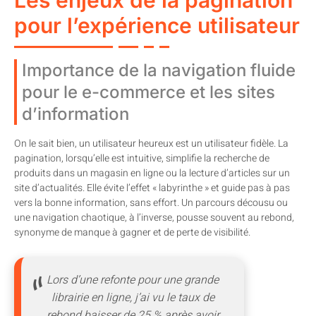
pour l’expérience utilisateur
Importance de la navigation fluide
pour le e-commerce et les sites
d’information
On le sait bien, un utilisateur heureux est un utilisateur fidèle. La
pagination, lorsqu’elle est intuitive, simplifie la recherche de
produits dans un magasin en ligne ou la lecture d’articles sur un
site d’actualités. Elle évite l’effet « labyrinthe » et guide pas à pas
vers la bonne information, sans effort. Un parcours décousu ou
une navigation chaotique, à l’inverse, pousse souvent au rebond,
synonyme de manque à gagner et de perte de visibilité.
Lors d’une refonte pour une grande
librairie en ligne, j’ai vu le taux de
rebond baisser de 25 % après avoir