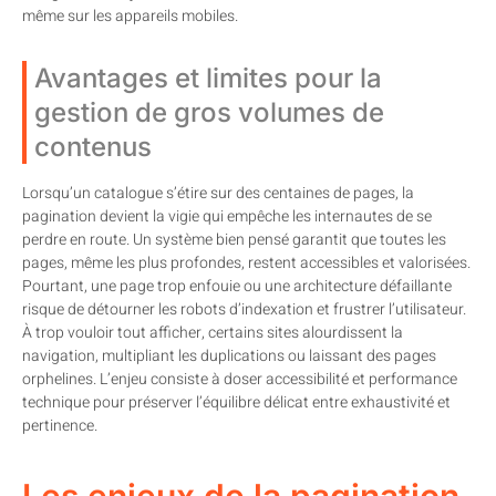
même sur les appareils mobiles.
Avantages et limites pour la
gestion de gros volumes de
contenus
Lorsqu’un catalogue s’étire sur des centaines de pages, la
pagination devient la vigie qui empêche les internautes de se
perdre en route. Un système bien pensé garantit que toutes les
pages, même les plus profondes, restent accessibles et valorisées.
Pourtant, une page trop enfouie ou une architecture défaillante
risque de détourner les robots d’indexation et frustrer l’utilisateur.
À trop vouloir tout afficher, certains sites alourdissent la
navigation, multipliant les duplications ou laissant des pages
orphelines. L’enjeu consiste à doser accessibilité et performance
technique pour préserver l’équilibre délicat entre exhaustivité et
pertinence.
Les enjeux de la pagination