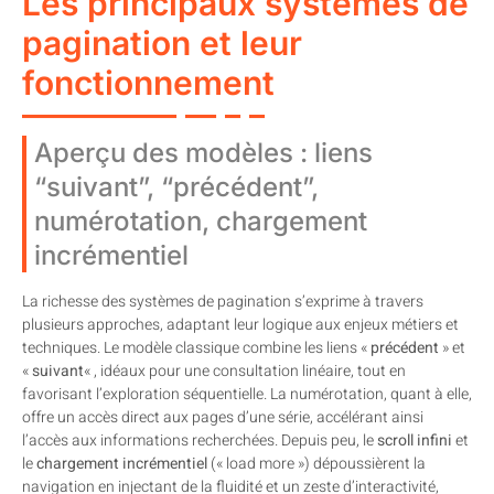
Les principaux systèmes de
pagination et leur
fonctionnement
Aperçu des modèles : liens
“suivant”, “précédent”,
numérotation, chargement
incrémentiel
La richesse des systèmes de pagination s’exprime à travers
plusieurs approches, adaptant leur logique aux enjeux métiers et
techniques. Le modèle classique combine les liens «
précédent
» et
«
suivant
« , idéaux pour une consultation linéaire, tout en
favorisant l’exploration séquentielle. La numérotation, quant à elle,
offre un accès direct aux pages d’une série, accélérant ainsi
l’accès aux informations recherchées. Depuis peu, le
scroll infini
et
le
chargement incrémentiel
(« load more ») dépoussièrent la
navigation en injectant de la fluidité et un zeste d’interactivité,