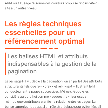
ARIA ou à l’usage raisonné des couleurs propulse l’inclusivité du
site à un autre niveau.
Les règles techniques
essentielles pour un
référencement optimal
Les balises HTML et attributs
indispensables à la gestion de la
pagination
Le balisage HTML dédié à la pagination, on en parle ! Des attributs
structurants tels que
rel= »prev »
et
rel= »next »
illustrent le fil
conducteur entre pages successives. Même si Google les
considère aujourd’hui comme « suggestifs », leur usage
méthodique contribue à clarifier la relation entre les pages. La
balise canonical
joue aussi un rôle stratégique pour éviter l’écueil