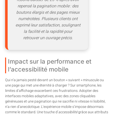
repensé la pagination mobile : des
boutons élargis et des pages mieux
numérotées. Plusieurs clients ont
exprimé leur satisfaction, soulignant
la facilité et la rapidité pour
retrouver un ouvrage précis.
Impact sur la performance et
l’accessibilité mobile
Qui n’a jamais pesté devant un bouton « suivant » minuscule ou
une page qui met une éternité à charger ? Sur smartphone, les
limites d’affichage exacerbent ces frustrations. Adopter des
interfaces mobiles adaptatives, avec des zones cliquables
généreuses et une pagination qui ne sacrifie ni vitesse ni lisibilité,
n’a rien d’anecdotique. L’expérience mobile s’impose désormais
comme le standard. Une touche d’
accessibilité
grâce aux attributs