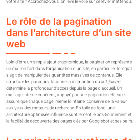
votre site ? Accrochez-vous, on lève le voile sur ce levier inattendu.
Le rôle de la pagination
dans l’architecture d’un site
web
Loin d’être un simple ajout ergonomique, la pagination représente
un maillon fort dans l’organisation d’un site, en particulier lorsqu’il
s’agit de manipuler des quantités massives de contenus. Elle
structure les parcours, façonne la distribution du
link juice
et
détermine la profondeur d’accès depuis la page d’accueil. Un
maillage interne cohérent, appuyé par une pagination efficace,
assure que chaque page, même lointaine, conserve de la valeur
aux yeux des moteurs de recherche. En toile de fond, une
architecture optimisée influence subtilement le positionnement et
la facilité de découverte des pages clés par Googlebot et ses pairs.