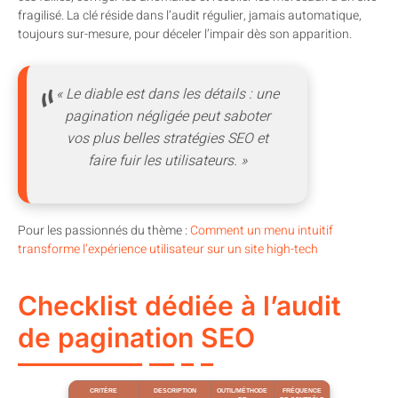
fragilisé. La clé réside dans l’audit régulier, jamais automatique,
toujours sur-mesure, pour déceler l’impair dès son apparition.
« Le diable est dans les détails : une
pagination négligée peut saboter
vos plus belles stratégies SEO et
faire fuir les utilisateurs. »
Pour les passionnés du thème :
Comment un menu intuitif
transforme l’expérience utilisateur sur un site high-tech
Checklist dédiée à l’audit
de pagination SEO
CRITÈRE
DESCRIPTION
OUTIL/MÉTHODE
FRÉQUENCE