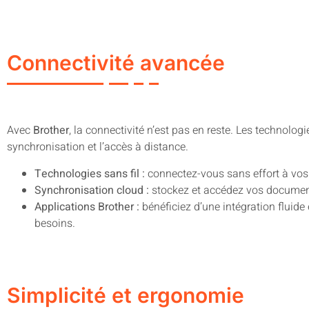
Connectivité avancée
Avec
Brother
, la connectivité n’est pas en reste. Les technologi
synchronisation et l’accès à distance.
Technologies sans fil :
connectez-vous sans effort à vos 
Synchronisation cloud :
stockez et accédez vos document
Applications Brother :
bénéficiez d’une intégration fluide
besoins.
Simplicité et ergonomie