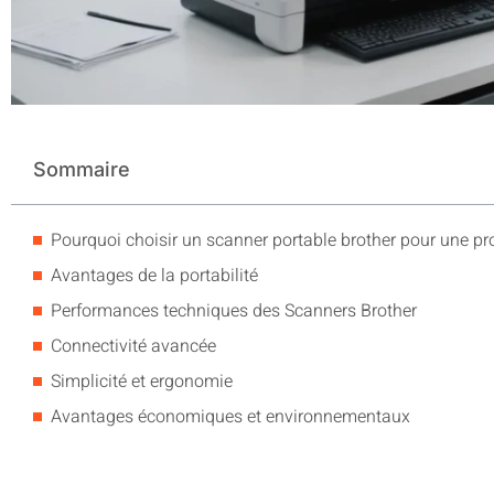
Sommaire
Pourquoi choisir un scanner portable brother pour une pro
Avantages de la portabilité
Performances techniques des Scanners Brother
Connectivité avancée
Simplicité et ergonomie
Avantages économiques et environnementaux