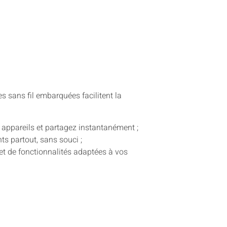
es sans fil embarquées facilitent la
appareils et partagez instantanément ;
s partout, sans souci ;
 et de fonctionnalités adaptées à vos