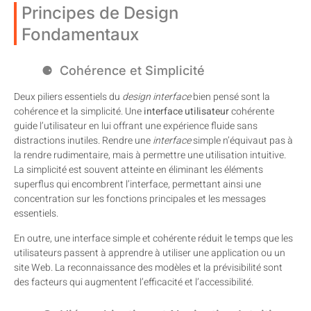
Principes de Design
Fondamentaux
Cohérence et Simplicité
Deux piliers essentiels du
design interface
bien pensé sont la
cohérence et la simplicité. Une
interface utilisateur
cohérente
guide l’utilisateur en lui offrant une expérience fluide sans
distractions inutiles. Rendre une
interface
simple n’équivaut pas à
la rendre rudimentaire, mais à permettre une utilisation intuitive.
La simplicité est souvent atteinte en éliminant les éléments
superflus qui encombrent l’interface, permettant ainsi une
concentration sur les fonctions principales et les messages
essentiels.
En outre, une interface simple et cohérente réduit le temps que les
utilisateurs passent à apprendre à utiliser une application ou un
site Web. La reconnaissance des modèles et la prévisibilité sont
des facteurs qui augmentent l’efficacité et l’accessibilité.