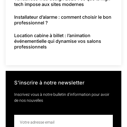
tech impose aux sites modernes
Installateur d’alarme : comment choisir le bon
professionnel ?
Location cabine à billet : l’animation
événementielle qui dynamise vos salons
professionnels
S'inscrire à notre newsletter
Inscrivez vous à notre bulletin d’information pour avoir
de nos nouvelles