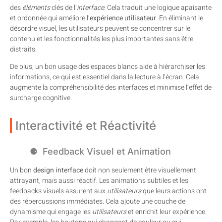
des
éléments
clés de l’
interface
. Cela traduit une logique apaisante
et ordonnée qui améliore l’
expérience utilisateur
. En éliminant le
désordre visuel, les utilisateurs peuvent se concentrer sur le
contenu et les fonctionnalités les plus importantes sans être
distraits.
De plus, un bon usage des espaces blancs aide à hiérarchiser les
informations, ce qui est essentiel dans la lecture à l’écran. Cela
augmente la compréhensibilité des interfaces et minimise l’effet de
surcharge cognitive.
Interactivité et Réactivité
Feedback Visuel et Animation
Un bon
design interface
doit non seulement être visuellement
attrayant, mais aussi réactif. Les animations subtiles et les
feedbacks visuels assurent aux
utilisateurs
que leurs actions ont
des répercussions immédiates. Cela ajoute une couche de
dynamisme qui engage les
utilisateurs
et enrichit leur expérience.