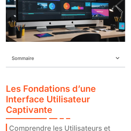
Sommaire
Les Fondations d’une
Interface Utilisateur
Captivante
Comprendre les Utilisateurs et