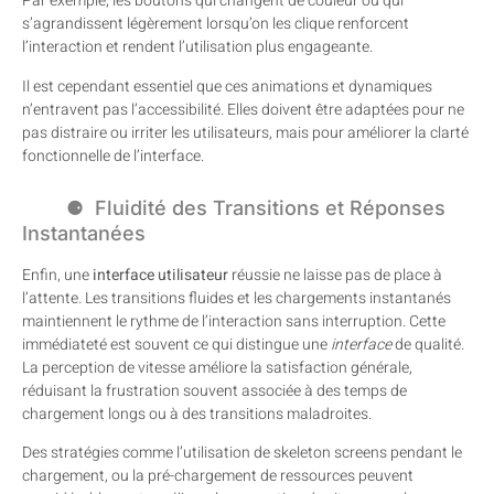
Par exemple, les boutons qui changent de couleur ou qui
s’agrandissent légèrement lorsqu’on les clique renforcent
l’interaction et rendent l’utilisation plus engageante.
Il est cependant essentiel que ces animations et dynamiques
n’entravent pas l’accessibilité. Elles doivent être adaptées pour ne
pas distraire ou irriter les utilisateurs, mais pour améliorer la clarté
fonctionnelle de l’interface.
Fluidité des Transitions et Réponses
Instantanées
Enfin, une
interface utilisateur
réussie ne laisse pas de place à
l’attente. Les transitions fluides et les chargements instantanés
maintiennent le rythme de l’interaction sans interruption. Cette
immédiateté est souvent ce qui distingue une
interface
de qualité.
La perception de vitesse améliore la satisfaction générale,
réduisant la frustration souvent associée à des temps de
chargement longs ou à des transitions maladroites.
Des stratégies comme l’utilisation de skeleton screens pendant le
chargement, ou la pré-chargement de ressources peuvent