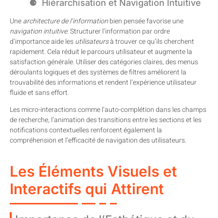
Hiérarchisation et Navigation Intuitive
Une
architecture de l’information
bien pensée favorise une
navigation intuitive
. Structurer l’information par ordre
d’importance aide les
utilisateurs
à trouver ce qu’ils cherchent
rapidement. Cela réduit le parcours utilisateur et augmente la
satisfaction générale. Utiliser des catégories claires, des menus
déroulants logiques et des systèmes de filtres améliorent la
trouvabilité des informations et rendent l’expérience utilisateur
fluide et sans effort.
Les micro-interactions comme l’auto-complétion dans les champs
de recherche, l’animation des transitions entre les sections et les
notifications contextuelles renforcent également la
compréhension et l’efficacité de navigation des utilisateurs.
Les Éléments Visuels et
Interactifs qui Attirent