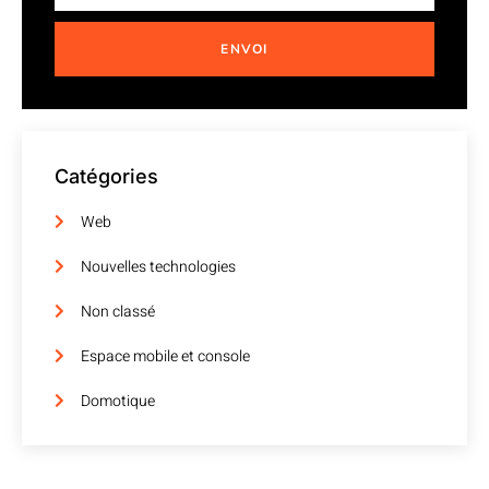
ENVOI
Catégories
Web
Nouvelles technologies
Non classé
Espace mobile et console
Domotique