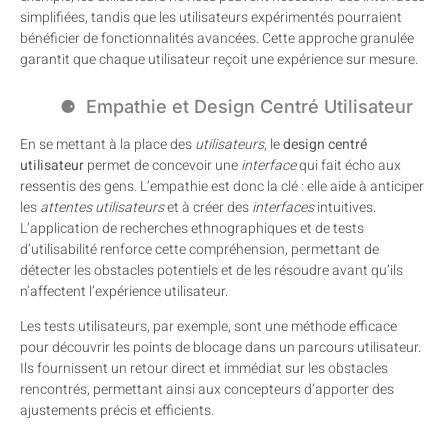
simplifiées, tandis que les utilisateurs expérimentés pourraient
bénéficier de fonctionnalités avancées. Cette approche granulée
garantit que chaque utilisateur reçoit une expérience sur mesure.
Empathie et Design Centré Utilisateur
En se mettant à la place des
utilisateurs
, le
design centré
utilisateur
permet de concevoir une
interface
qui fait écho aux
ressentis des gens. L’empathie est donc la clé : elle aide à anticiper
les
attentes utilisateurs
et à créer des
interfaces
intuitives.
L’application de recherches ethnographiques et de tests
d’utilisabilité renforce cette compréhension, permettant de
détecter les obstacles potentiels et de les résoudre avant qu’ils
n’affectent l’expérience utilisateur.
Les tests utilisateurs, par exemple, sont une méthode efficace
pour découvrir les points de blocage dans un parcours utilisateur.
Ils fournissent un retour direct et immédiat sur les obstacles
rencontrés, permettant ainsi aux concepteurs d’apporter des
ajustements précis et efficients.