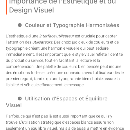
Importance de l’Esthétique et du
Design Visuel
Couleur et Typographie Harmonisées
L’esthétique d’une
interface utilisateur
est cruciale pour capter
l’attention des
utilisateurs
. Des choix judicieux de couleurs et de
typographie créent une harmonie visuelle qui peut séduire
immédiatement. Il est important que le style visuel reflète l’identité
du produit ou service, tout en facilitant la lecture et la
compréhension. Une palette de couleurs bien pensée peut induire
des émotions fortes et créer une connexion avec l’utilisateur dès le
premier regard, tandis qu’une typographie bien choisie assure la
lisibilité et véhicule efficacement le message.
Utilisation d’Espaces et Équilibre
Visuel
Parfois, ce qui n’est pas là est aussi important que ce qui s’y
trouve. L’utilisation stratégique d’espaces blancs assure non
seulement un équilibre visuel, mais aide aussi à mettre en évidence