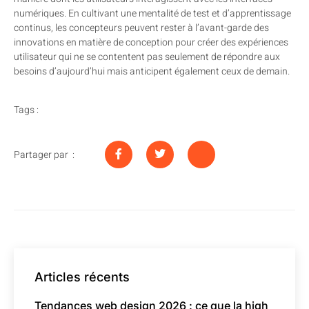
numériques. En cultivant une mentalité de test et d’apprentissage
continus, les concepteurs peuvent rester à l’avant-garde des
innovations en matière de conception pour créer des expériences
utilisateur qui ne se contentent pas seulement de répondre aux
besoins d’aujourd’hui mais anticipent également ceux de demain.
Tags :
Partager par :
Articles récents
Tendances web design 2026 : ce que la high