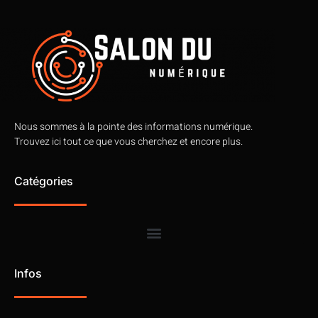
Nous sommes à la pointe des informations numérique.
Trouvez ici tout ce que vous cherchez et encore plus.
Catégories
Infos