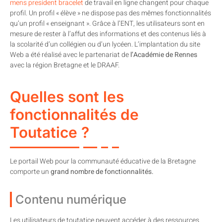
mens president bracelet
de travail en ligne changent pour chaque
profil. Un profil « élève » ne dispose pas des mêmes fonctionnalités
qu’un profil « enseignant ». Grâce à l’ENT, les utilisateurs sont en
mesure de rester à l’affut des informations et des contenus liés à
la scolarité d’un collégien ou d’un lycéen. L’implantation du site
Web a été réalisé avec le partenariat de
l’Académie de Rennes
avec la région Bretagne et le DRAAF.
Quelles sont les
fonctionnalités de
Toutatice ?
Le portail Web pour la communauté éducative de la Bretagne
comporte un
grand nombre de fonctionnalités.
Contenu numérique
Les utilisateurs de toutatice peuvent accéder à des ressources