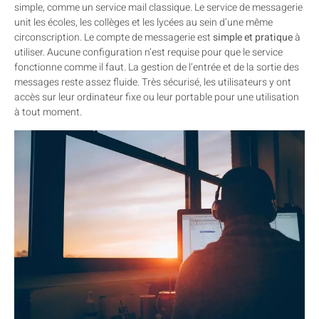
simple, comme un service mail classique. Le service de messagerie
unit les écoles, les collèges et les lycées au sein d’une même
circonscription. Le compte de messagerie est
simple et pratique
à
utiliser. Aucune configuration n’est requise pour que le service
fonctionne comme il faut. La gestion de l’entrée et de la sortie des
messages reste assez fluide. Très sécurisé, les utilisateurs y ont
accès sur leur ordinateur fixe ou leur portable pour une utilisation
à tout moment.