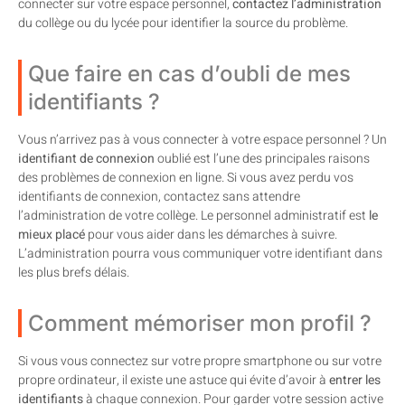
connecter sur votre espace personnel,
contactez l’administration
du collège ou du lycée pour identifier la source du problème.
Que faire en cas d’oubli de mes
identifiants ?
Vous n’arrivez pas à vous connecter à votre espace personnel ? Un
identifiant de connexion
oublié est l’une des principales raisons
des problèmes de connexion en ligne. Si vous avez perdu vos
identifiants de connexion, contactez sans attendre
l’administration de votre collège. Le personnel administratif est
le
mieux placé
pour vous aider dans les démarches à suivre.
L’administration pourra vous communiquer votre identifiant dans
les plus brefs délais.
Comment mémoriser mon profil ?
Si vous vous connectez sur votre propre smartphone ou sur votre
propre ordinateur, il existe une astuce qui évite d’avoir à
entrer les
identifiants
à chaque connexion. Pour garder votre session active