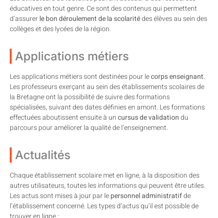
éducatives en tout genre. Ce sont des contenus qui permettent
d’assurer
le bon déroulement de la scolarité
des élèves au sein des
collèges et des lycées de la région.
Applications métiers
Les applications métiers sont destinées pour le
corps enseignant
.
Les professeurs exerçant au sein des établissements scolaires de
la Bretagne ont la possibilité de suivre des formations
spécialisées, suivant des dates définies en amont. Les formations
effectuées aboutissent ensuite à un
cursus de validation
du
parcours pour améliorer la qualité de l’enseignement.
Actualités
Chaque établissement scolaire met en ligne, à la disposition des
autres utilisateurs, toutes les informations qui peuvent être utiles.
Les actus sont mises à jour par le
personnel administratif
de
l’établissement concerné. Les types d’actus qu’il est possible de
trouver en ligne :