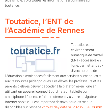
plus simple. Voici toutes les informations à connaitre sur
toutatice.
Toutatice, l’ENT de
l’Académie de Rennes
Toutatice est un
environnement
numérique de travail
(ENT) accessible en
ligne, permettant aux
divers acteurs de
l’éducation d’avoir accès facilement aux services numériques et
aux ressources pédagogiques. Les élèves, les professeurs et les
parents d’élèves peuvent accéder à la plateforme en ligne en
utilisant un
appareil connecté
: ordinateur, tablette ou
smartphone. L’accès se fait directement via votre navigateur
Internet habituel. Il est important de savoir que les menus
disponibles sur l’espace
vr rolex day date m128235 0040 36mm