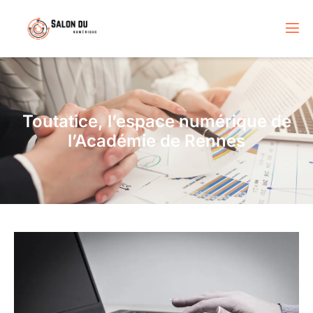
Toutatice, l’espace numérique de
l’Académie de Rennes