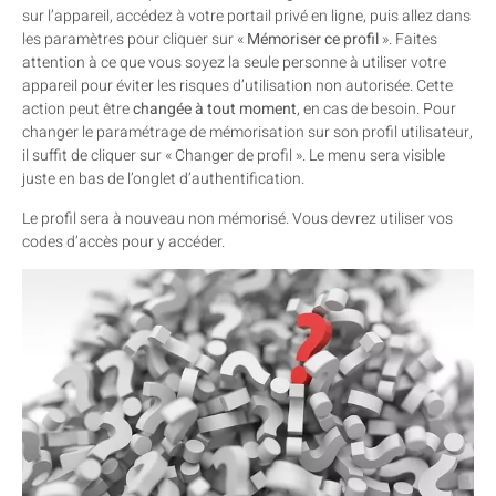
sur l’appareil, accédez à votre portail privé en ligne, puis allez dans
les paramètres pour cliquer sur «
Mémoriser ce profil
». Faites
attention à ce que vous soyez la seule personne à utiliser votre
appareil pour éviter les risques d’utilisation non autorisée. Cette
action peut être
changée à tout moment
, en cas de besoin. Pour
changer le paramétrage de mémorisation sur son profil utilisateur,
il suffit de cliquer sur « Changer de profil ». Le menu sera visible
juste en bas de l’onglet d’authentification.
Le profil sera à nouveau non mémorisé. Vous devrez utiliser vos
codes d’accès pour y accéder.