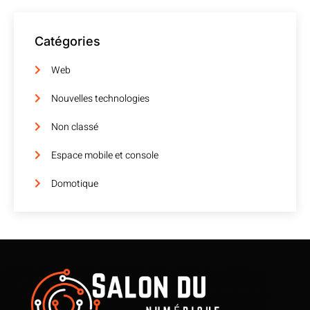
Catégories
Web
Nouvelles technologies
Non classé
Espace mobile et console
Domotique