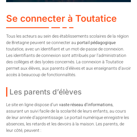
Se connecter à Toutatice
Tous les acteurs au sein des établissements scolaires de la région
de Bretagne peuvent se connecter au
portail pédagogique
toutatice, avec un identifiant et un mot-de-passe de connexion.
Les identifiants de connexion sont attribués par l’administration
des collèges et des lycées concernés. La connexion à Toutatice
permet aux élèves, aux parents d’élèves et aux enseignants d’avoir
accès à beaucoup de fonctionnalités.
Les parents d’élèves
Le site en ligne dispose d’un
vaste réseau d’informations
,
assurant un suivi facile de la scolarité de leurs enfants, au cours
de leur année d’apprentissage. Le portail numérique enregistre les
absences, les retards et les devoirs à la maison. Les parents, de
leur côté, peuvent :