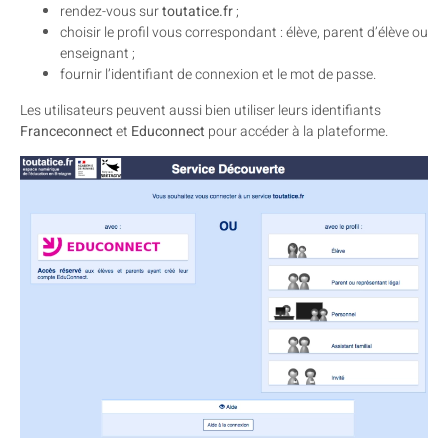
rendez-vous sur
toutatice.fr
;
choisir le profil vous correspondant : élève, parent d’élève ou
enseignant ;
fournir l’identifiant de connexion et le mot de passe.
Les utilisateurs peuvent aussi bien utiliser leurs identifiants
Franceconnect
et
Educonnect
pour accéder à la plateforme.