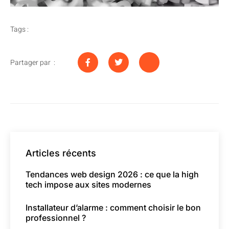
Tags :
Partager par :
Articles récents
Tendances web design 2026 : ce que la high
tech impose aux sites modernes
Installateur d’alarme : comment choisir le bon
professionnel ?