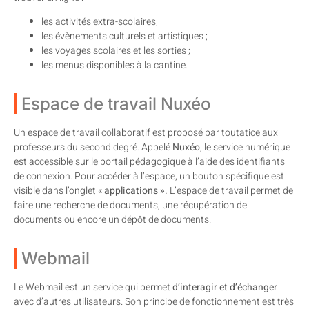
les activités extra-scolaires,
les évènements culturels et artistiques ;
les voyages scolaires et les sorties ;
les menus disponibles à la cantine.
Espace de travail Nuxéo
Un espace de travail collaboratif est proposé par toutatice aux
professeurs du second degré. Appelé
Nuxéo
, le service numérique
est accessible sur le portail pédagogique à l’aide des identifiants
de connexion. Pour accéder à l’espace, un bouton spécifique est
visible dans l’onglet «
applications ».
L’espace de travail permet de
faire une recherche de documents, une récupération de
documents ou encore un dépôt de documents.
Webmail
Le Webmail est un service qui permet
d’interagir et d’échanger
avec d’autres utilisateurs. Son principe de fonctionnement est très