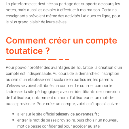
La plateforme est destinée au partage des
supports de cours
, les
notes, mais aussi les devoirs à effectuer à ma maison. Certains
enseignants prévoient même des activités ludiques en ligne, pour
le plus grand plaisir de leurs élèves.
Comment créer un compte
toutatice ?
Pour pouvoir profiter des avantages de Toutatice, la
création d’un
compte
est indispensable. Au cours de la démarche d’inscription
au sein d’un établissement scolaire en particulier, les parents
d’élèves se voient attribués un courrier. Le courrier comporte
l’adresse du site pédagogique, avec les identifiants de connexion
de l’utilisateur, notamment un nom d’utilisateur et un mot-de-
passe provisoire. Pour créer un compte, voici les étapes à suivre :
aller sur le site officiel
teleservice.ac-rennes.fr
;
entrer le mot de passe provisoire, puis choisir un nouveau
mot de passe confidentiel pour accéder au site ;