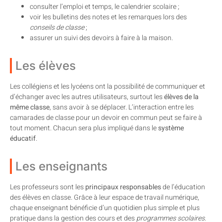
consulter l’emploi et temps, le calendrier scolaire ;
voir les bulletins des notes et les remarques lors des
conseils de classe
;
assurer un suivi des devoirs à faire à la maison.
Les élèves
Les collégiens et les lycéens ont la possibilité de communiquer et
d’échanger avec les autres utilisateurs, surtout les
élèves de la
même classe
, sans avoir à se déplacer. L’interaction entre les
camarades de classe pour un devoir en commun peut se faire à
tout moment. Chacun sera plus impliqué dans le
système
éducatif
.
Les enseignants
Les professeurs sont les
principaux responsables
de l’éducation
des élèves en classe. Grâce à leur espace de travail numérique,
chaque enseignant bénéficie d’un quotidien plus simple et plus
pratique dans la gestion des cours et des
programmes scolaires
.