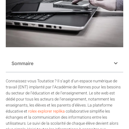
Sommaire
Connaissez-vous Toutatice ? Il s’agit d’un espace numérique de
travail (ENT) implanté par l’Académie de Rennes pour les besoins
du secteur de l’éducation et de l’enseignement. Le site web est
dédié pour tous les acteurs de l’enseignement, notamment les
enseignants, les élèves et les parents d’élèves. La plateforme
éducative et
rolex explorer replika
collaborative simplifie les
échanges et la communication des informations entre les
utilisateurs. Le suivi de la scolarité de chaque élève devient alors