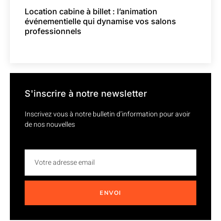
Location cabine à billet : l’animation
événementielle qui dynamise vos salons
professionnels
S'inscrire à notre newsletter
Inscrivez vous à notre bulletin d’information pour avoir
de nos nouvelles
ENVOI