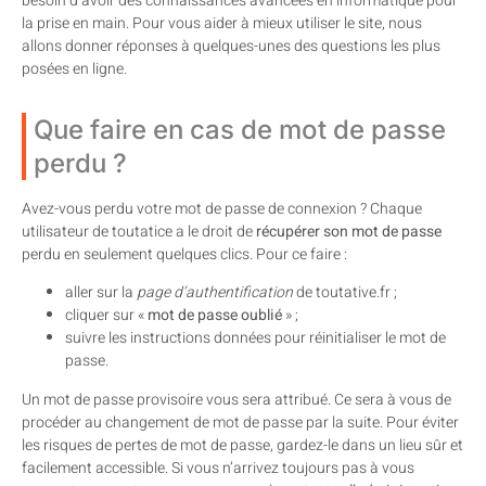
besoin d’avoir des connaissances avancées en informatique pour
la prise en main. Pour vous aider à mieux utiliser le site, nous
allons donner réponses à quelques-unes des questions les plus
posées en ligne.
Que faire en cas de mot de passe
perdu ?
Avez-vous perdu votre mot de passe de connexion ? Chaque
utilisateur de toutatice a le droit de
récupérer son mot de passe
perdu en seulement quelques clics. Pour ce faire :
aller sur la
page d’authentification
de toutative.fr ;
cliquer sur «
mot de passe oublié
» ;
suivre les instructions données pour réinitialiser le mot de
passe.
Un mot de passe provisoire vous sera attribué. Ce sera à vous de
procéder au changement de mot de passe par la suite. Pour éviter
les risques de pertes de mot de passe, gardez-le dans un lieu sûr et
facilement accessible. Si vous n’arrivez toujours pas à vous