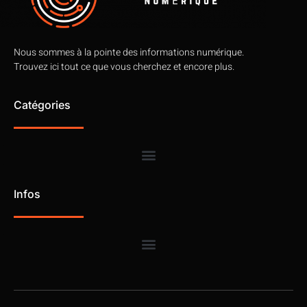
Nous sommes à la pointe des informations numérique.
Trouvez ici tout ce que vous cherchez et encore plus.
Catégories
Infos