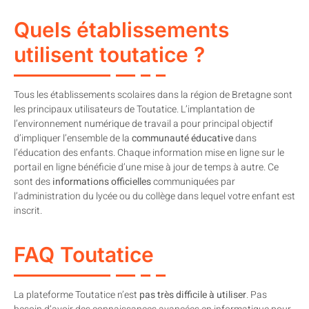
Quels établissements
utilisent toutatice ?
Tous les établissements scolaires dans la région de Bretagne sont
les principaux utilisateurs de Toutatice. L’implantation de
l’environnement numérique de travail a pour principal objectif
d’impliquer l’ensemble de la
communauté éducative
dans
l’éducation des enfants. Chaque information mise en ligne sur le
portail en ligne bénéficie d’une mise à jour de temps à autre. Ce
sont des
informations officielles
communiquées par
l’administration du lycée ou du collège dans lequel votre enfant est
inscrit.
FAQ Toutatice
La plateforme Toutatice n’est
pas très difficile à utiliser
. Pas